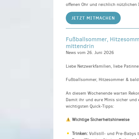
offenen Ohr und reichlich nützlichen
JETZT MITMACHEN
Fußballsommer, Hitzesomm
mittendrin
News vom 26. Juni 2026
Liebe Netzwerkfamilien, liebe Patinn
Fußballsommer, Hitzesommer & bald
An diesem Wochenende warten Rekor
Damit ihr und eure Minis sicher und 
wichtigsten Quick-Tipps:
Wichtige Sicherheitshinweise
Trinken:
Vollstill- und Pre-Babys 