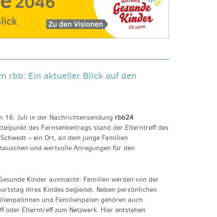
 rbb: Ein aktueller Blick auf den
 16. Juli in der Nachrichtensendung
rbb24
telpunkt des Fernsehbeitrags stand der Elterntreff des
Schwedt – ein Ort, an dem junge Familien
uschen und wertvolle Anregungen für den
 Gesunde Kinder ausmacht: Familien werden von der
urtstag ihres Kindes begleitet. Neben persönlichen
lienpatinnen und Familienpaten gehören auch
 oder Elterntreff zum Netzwerk. Hier entstehen