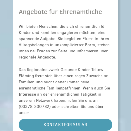
Angebote für Ehrenamtliche
Wir bieten Menschen, die sich ehrenamtlich für
Kinder und Familien engagieren möchten, eine
spannende Aufgabe. Sie begleiten Eltern in ihren
Alltagsbelangen in unkomplizierter Form, stehen
ihnen bei Fragen zur Seite und informieren über
regionale Angebote.
Das Regionalnetzwerk Gesunde Kinder Teltow-
Fläming freut sich über einen regen Zuwachs an
Familien und sucht daher immer neue
ehrenamtliche Familienpat*innen. Wenn auch Sie
Interesse an der ehrenamtlichen Tätigkeit in
unserem Netzwerk haben, rufen Sie uns an
(03378-200782) oder schreiben Sie uns über
unser
KONTAKTFORMULAR