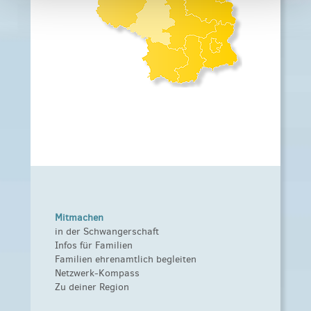
Mitmachen
in der Schwangerschaft
Infos für Familien
Familien ehrenamtlich begleiten
Netzwerk-Kompass
Zu deiner Region