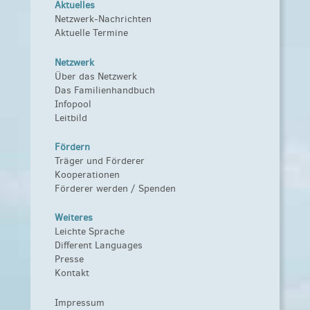
Aktuelles
Netzwerk-Nachrichten
Aktuelle Termine
Netzwerk
Über das Netzwerk
Das Familienhandbuch
Infopool
Leitbild
Fördern
Träger und Förderer
Kooperationen
Förderer werden / Spenden
Weiteres
Leichte Sprache
Different Languages
Presse
Kontakt
Impressum