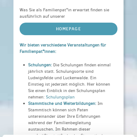
Was Sie als Familienpat*in erwartet finden sie
ausführlich auf unserer
HOMEPAGE
Wir bieten verschiedene Veranstaltungen für
Familienpat*innen:
Schulungen:
Die Schulungen finden einmal
jährlich statt. Schulungsorte sind
Ludwigsfelde und Luckenwalde. Ein
Einstieg ist jederzeit möglich. Hier können
Sie einen Einblick in den Schulungsplan
nehmen:
Schulungsplan
Stammtische und Weiterbildungen:
Im
Stammtisch können sich Paten
untereinander über Ihre Erfahrungen
während der Familienbegleitung
austauschen
.
Im Rahmen dieser
regelmäßig stattfindenden Stammtische