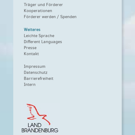
Träger und Förderer
Kooperationen
Förderer werden / Spenden
Weiteres
Leichte Sprache
Different Languages
Presse
Kontakt
Impressum
Datenschutz
Barrierefreiheit
Intern