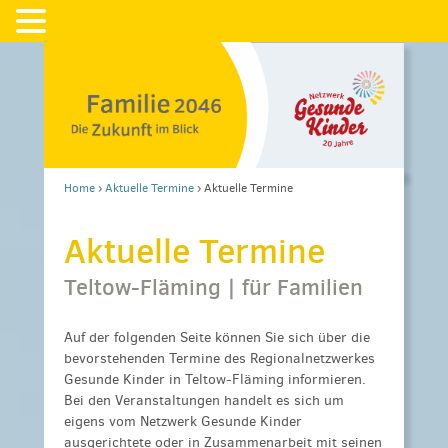
Home
›
Aktuelle Termine
›
Aktuelle Termine
Aktuelle Termine
Teltow-Fläming | für Familien
Auf der folgenden Seite können Sie sich über die
bevorstehenden Termine des Regionalnetzwerkes
Gesunde Kinder in Teltow-Fläming informieren.
Bei den Veranstaltungen handelt es sich um
eigens vom Netzwerk Gesunde Kinder
ausgerichtete oder in Zusammenarbeit mit seinen