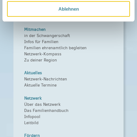
Ablehnen
Mitmachen
in der Schwangerschaft
Infos für Familien
Familien ehrenamtlich begleiten
Netzwerk-Kompass
Zu deiner Region
Aktuelles
Netzwerk-Nachrichten
Aktuelle Termine
Netzwerk
Über das Netzwerk
Das Familienhandbuch
Infopool
Leitbild
Fördern