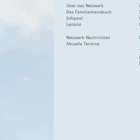
Über das Netzwerk
Das Familienhandbuch
Infopool
Leitbild
Netzwerk-Nachrichten
Aktuelle Termine