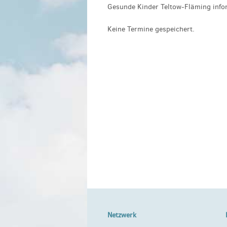
Gesunde Kinder Teltow-Fläming info
Keine Termine gespeichert.
Netzwerk