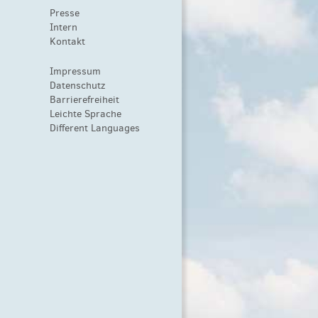
Presse
Intern
Kontakt
Impressum
Datenschutz
Barrierefreiheit
Leichte Sprache
Different Languages