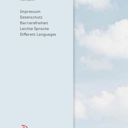
Impressum
Datenschutz
Barrierefreiheit
Leichte Sprache
Different Languages