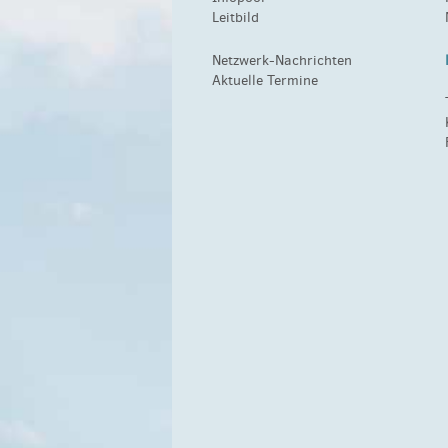
Leitbild
Netzwerk-Nachrichten
Aktuelle Termine