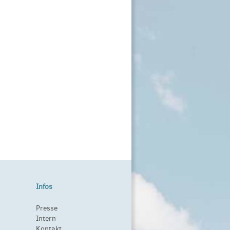
Infos
Presse
Intern
Kontakt