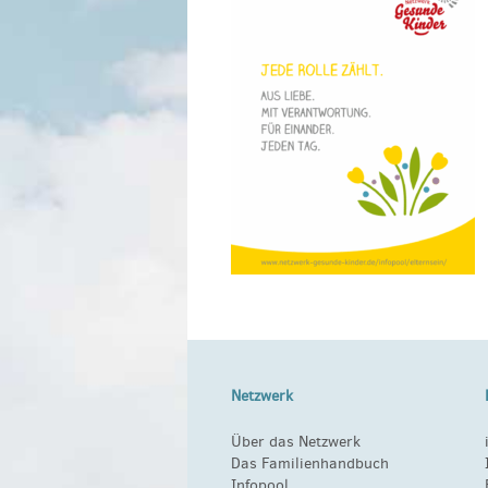
Netzwerk
Über das Netzwerk
Das Familienhandbuch
Infopool