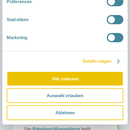
Präferenzen
Statistiken
Marketing
Details zeigen
Alle zulassen
Auswahl erlauben
Ablehnen