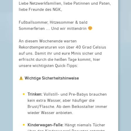
Liebe Netzwerkfamilien, liebe Patinnen und Paten,
liebe Freunde des NGK,
Fußballsommer, Hitzesommer & bald
Sommerferien … Und wir mittendrin
An diesem Wochenende warten
Rekordtemperaturen von über 40 Grad Celsius
auf uns. Damit ihr und eure Minis sicher und
erfrischt durch die heißen Tage kommt, hier
unsere wichtigsten Quick-Tipps:
Wichtige Sicherheitshinweise
Trinken:
Vollstill- und Pre-Babys brauchen
kein extra Wasser, aber häufiger die
Brust/Flasche. Ab dem Beikostalter immer
wieder Wasser anbieten.
Kinderwagen-Falle:
Hängt niemals Tücher