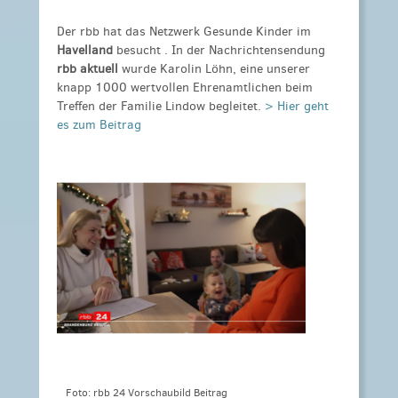
Der rbb hat das
Netzwerk Gesunde Kinder
im
Havelland
besucht . In der Nachrichtensendung
rbb aktuell
wurde Karolin Löhn, eine unserer
knapp 1000 wertvollen Ehrenamtlichen beim
Treffen der Familie Lindow begleitet.
> Hier geht
es zum Beitrag
Foto: rbb 24 Vorschaubild Beitrag