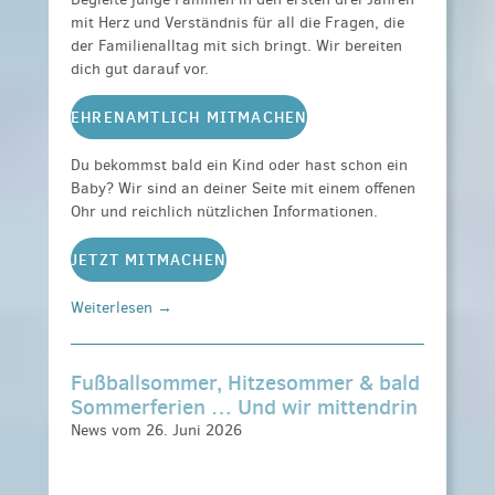
mit Herz und Verständnis für all die Fragen, die
der Familienalltag mit sich bringt. Wir bereiten
dich gut darauf vor.
EHRENAMTLICH MITMACHEN
Du bekommst bald ein Kind oder hast schon ein
Baby? Wir sind an deiner Seite mit einem offenen
Ohr und reichlich nützlichen Informationen.
JETZT MITMACHEN
Weiterlesen →
Fußballsommer, Hitzesommer & bald
Sommerferien … Und wir mittendrin
News vom 26. Juni 2026