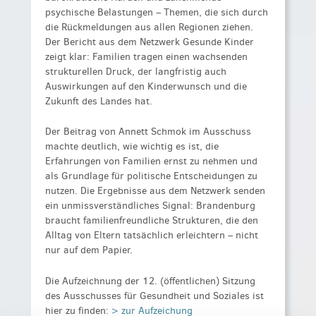
psychische Belastungen – Themen, die sich durch
die Rückmeldungen aus allen Regionen ziehen.
Der Bericht aus dem Netzwerk Gesunde Kinder
zeigt klar: Familien tragen einen wachsenden
strukturellen Druck, der langfristig auch
Auswirkungen auf den Kinderwunsch und die
Zukunft des Landes hat.
Der Beitrag von Annett Schmok im Ausschuss
machte deutlich, wie wichtig es ist, die
Erfahrungen von Familien ernst zu nehmen und
als Grundlage für politische Entscheidungen zu
nutzen. Die Ergebnisse aus dem Netzwerk senden
ein unmissverständliches Signal: Brandenburg
braucht familienfreundliche Strukturen, die den
Alltag von Eltern tatsächlich erleichtern – nicht
nur auf dem Papier.
Die Aufzeichnung der 12. (öffentlichen) Sitzung
des Ausschusses für Gesundheit und Soziales ist
hier zu finden:
> zur Aufzeichung