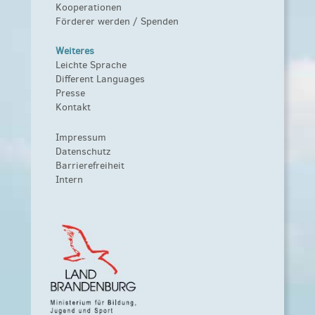
Kooperationen
Förderer werden / Spenden
Weiteres
Leichte Sprache
Different Languages
Presse
Kontakt
Impressum
Datenschutz
Barrierefreiheit
Intern