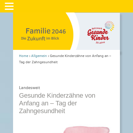
Home
›
Allgemein
›
Gesunde Kinderzähne von Anfang an –
Tag der Zahngesundheit
Landesweit
Gesunde Kinderzähne von
Anfang an – Tag der
Zahngesundheit