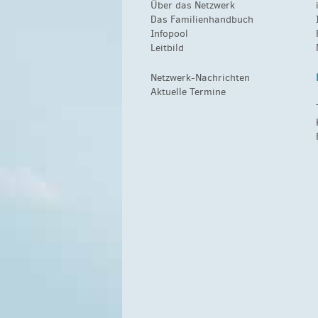
Über das Netzwerk
Das Familienhandbuch
Infopool
Leitbild
Netzwerk-Nachrichten
Aktuelle Termine