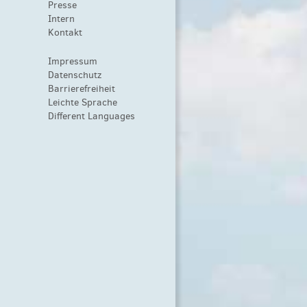
Presse
Intern
Kontakt
Impressum
Datenschutz
Barrierefreiheit
Leichte Sprache
Different Languages