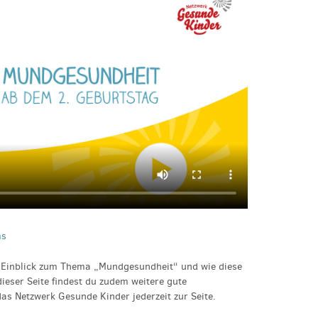
ms
n Einblick zum Thema „Mundgesundheit“ und wie diese
dieser Seite findest du zudem weitere gute
das Netzwerk Gesunde Kinder jederzeit zur Seite.