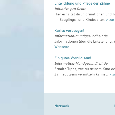
Entwicklung und Pflege der Zähne
Initiative pro Dente
Hier erhältst du Informationen und h
im Säuglings- und Kindesalter.
> zur
Karies vorbeugen!
Information-Mundgesundheit.de
Informationen über die Entstehung,
Webseite
Ein gutes Vorbild sein!
Information-Mundgesundheit.de
Erhalte Tipps, wie du deinem Kind 
Zähneputzens vermitteln kannst.
> z
Netzwerk