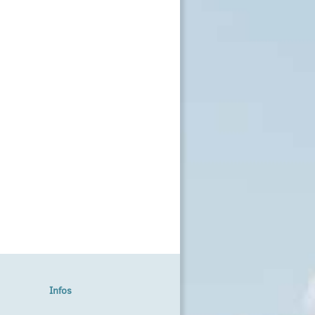
Infos