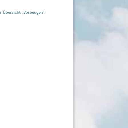
ur Übersicht „Vorbeugen“