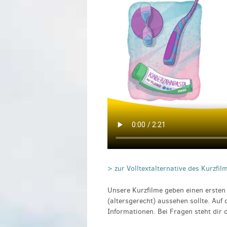
> zur Volltextalternative des Kurzfil
Unsere Kurzfilme geben einen erste
(altersgerecht) aussehen sollte. Auf 
Informationen. Bei Fragen steht dir 