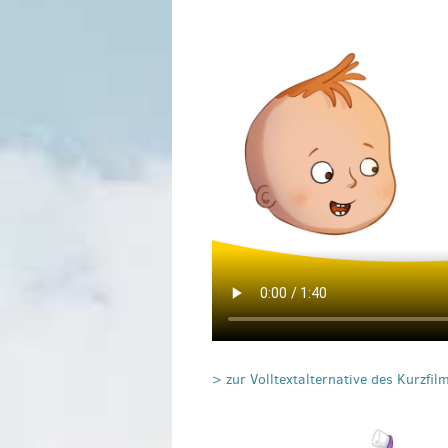
> zur Volltextalternative des Kurzfil