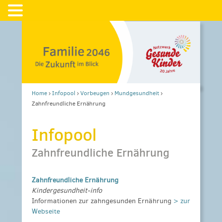
Home
›
Infopool
›
Vorbeugen
›
Mundgesundheit
›
Zahnfreundliche Ernährung
Infopool
Zahnfreundliche Ernährung
Zahnfreundliche Ernährung
Kindergesundheit-info
Informationen zur zahngesunden Ernährung
> zur
Webseite