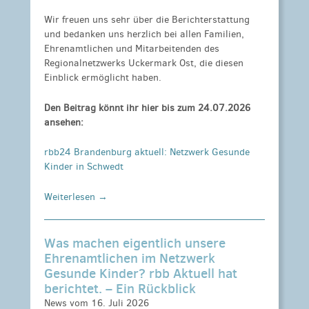
Wir freuen uns sehr über die Berichterstattung
und bedanken uns herzlich bei allen Familien,
Ehrenamtlichen und Mitarbeitenden des
Regionalnetzwerks Uckermark Ost, die diesen
Einblick ermöglicht haben.
Den Beitrag könnt ihr hier bis zum 24.07.2026
ansehen:
rbb24 Brandenburg aktuell: Netzwerk Gesunde
Kinder in Schwedt
Weiterlesen →
Was machen eigentlich unsere
Ehrenamtlichen im Netzwerk
Gesunde Kinder? rbb Aktuell hat
berichtet. – Ein Rückblick
News vom 16. Juli 2026