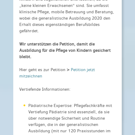
„keine kleinen Erwachsenen“ sind. Sie umfasst
klinische Pflege, mobile Betreuung und Beratung,
wobei die generalistische Ausbildung 2020 den
Erhalt dieses eigenständigen Berufsbildes
gefährdet.
Wir unterstützen die Petition, damit die
Ausbildung für die Pflege von Kindern gesichert
bleibt.
Hier geht es zur Petition
>
Petition jetzt
mitzeichnen
Vertiefende Informationen:
Pädiatrische Expertise: Pflegefachkräfte mit
Vertiefung Pädiatrie sind essenziell, da sie
über notwendige Sicherheit und Routine
verfügen, die in der generalistischen
Ausbildung (mit nur 120 Praxisstunden im