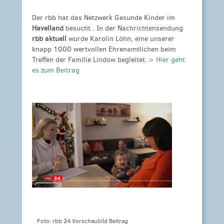
Der rbb hat das
Netzwerk Gesunde Kinder
im
Havelland
besucht . In der Nachrichtensendung
rbb aktuell
wurde Karolin Löhn, eine unserer
knapp 1000 wertvollen Ehrenamtlichen beim
Treffen der Familie Lindow begleitet.
> Hier geht
es zum Beitrag
Foto: rbb 24 Vorschaubild Beitrag