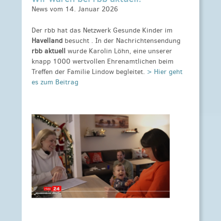
News vom 14. Januar 2026
Der rbb hat das
Netzwerk Gesunde Kinder
im
Havelland
besucht . In der Nachrichtensendung
rbb aktuell
wurde Karolin Löhn, eine unserer
knapp 1000 wertvollen Ehrenamtlichen beim
Treffen der Familie Lindow begleitet.
> Hier geht
es zum Beitrag