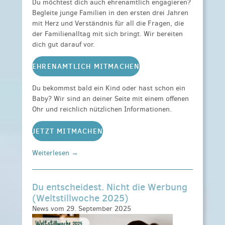
Du möchtest dich auch ehrenamtlich engagieren?
Begleite
junge Familien in den ersten drei Jahren
mit Herz und Verständnis für all die Fragen, die
der Familienalltag mit sich bringt. Wir bereiten
dich gut darauf vor.
EHRENAMTLICH MITMACHEN
Du bekommst bald ein Kind oder hast schon ein
Baby? Wir sind an deiner Seite mit einem offenen
Ohr und reichlich nützlichen Informationen.
JETZT MITMACHEN
Weiterlesen →
Du entscheidest. Nicht die Werbung
(Weltstillwoche 2025)
News vom 29. September 2025