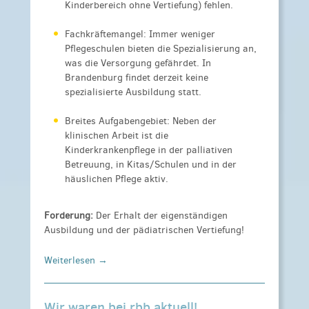
Kinderbereich ohne Vertiefung) fehlen.
Fachkräftemangel: Immer weniger
Pflegeschulen bieten die Spezialisierung an,
was die Versorgung gefährdet. In
Brandenburg findet derzeit keine
spezialisierte Ausbildung statt.
Breites Aufgabengebiet: Neben der
klinischen Arbeit ist die
Kinderkrankenpflege in der palliativen
Betreuung, in Kitas/Schulen und in der
häuslichen Pflege aktiv.
Forderung:
Der Erhalt der eigenständigen
Ausbildung und der pädiatrischen Vertiefung!
Weiterlesen →
Wir waren bei rbb aktuell!