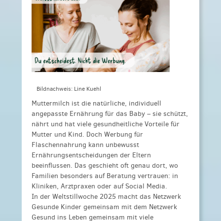
Bildnachweis: Line Kuehl
Muttermilch ist die natürliche, individuell
angepasste Ernährung für das Baby – sie schützt,
nährt und hat viele gesundheitliche Vorteile für
Mutter und Kind. Doch Werbung für
Flaschennahrung kann unbewusst
Ernährungsentscheidungen der Eltern
beeinflussen. Das geschieht oft genau dort, wo
Familien besonders auf Beratung vertrauen: in
Kliniken, Arztpraxen oder auf Social Media.
In der Weltstillwoche 2025 macht das Netzwerk
Gesunde Kinder gemeinsam mit dem Netzwerk
Gesund ins Leben gemeinsam mit viele