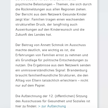
psychische Belastungen – Themen, die sich durch
die Rückmeldungen aus allen Regionen ziehen.
Der Bericht aus dem Netzwerk Gesunde Kinder
zeigt klar: Familien tragen einen wachsenden
strukturellen Druck, der langfristig auch
Auswirkungen auf den Kinderwunsch und die
Zukunft des Landes hat.
Der Beitrag von Annett Schmok im Ausschuss
machte deutlich, wie wichtig es ist, die
Erfahrungen von Familien ernst zu nehmen und
als Grundlage für politische Entscheidungen zu
nutzen. Die Ergebnisse aus dem Netzwerk senden
ein unmissverständliches Signal: Brandenburg
braucht familienfreundliche Strukturen, die den
Alltag von Eltern tatsächlich erleichtern – nicht
nur auf dem Papier.
Die Aufzeichnung der 12. (öffentlichen) Sitzung
des Ausschusses für Gesundheit und Soziales ist
hier zu finden:
> zur Aufzeichung