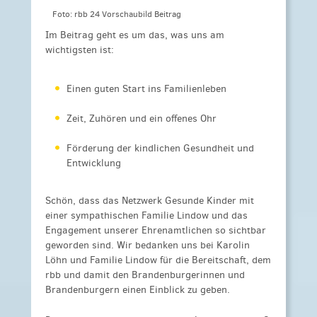
Foto: rbb 24 Vorschaubild Beitrag
Im Beitrag geht es um das, was uns am
wichtigsten ist:
Einen guten Start ins Familienleben
Zeit, Zuhören und ein offenes Ohr
Förderung der kindlichen Gesundheit und
Entwicklung
Schön, dass das Netzwerk Gesunde Kinder mit
einer sympathischen Familie Lindow und das
Engagement unserer Ehrenamtlichen so sichtbar
geworden sind. Wir bedanken uns bei Karolin
Löhn und Familie Lindow für die Bereitschaft, dem
rbb und damit den Brandenburgerinnen und
Brandenburgern einen Einblick zu geben.