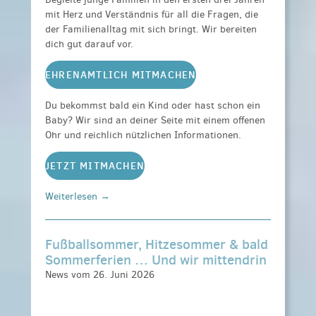
mit Herz und Verständnis für all die Fragen, die
der Familienalltag mit sich bringt. Wir bereiten
dich gut darauf vor.
EHRENAMTLICH MITMACHEN
Du bekommst bald ein Kind oder hast schon ein
Baby? Wir sind an deiner Seite mit einem offenen
Ohr und reichlich nützlichen Informationen.
JETZT MITMACHEN
Weiterlesen →
Fußballsommer, Hitzesommer & bald
Sommerferien … Und wir mittendrin
News vom 26. Juni 2026