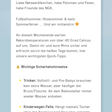
Liebe Netzwerkfamilien, liebe Patinnen und Paten,
liebe Freunde des NGK,
Fußballsommer, Hitzesommer & bald
Sommerferien … Und wir mittendrin
An diesem Wochenende warten
Rekordtemperaturen von über 40 Grad Celsius
auf uns. Damit ihr und eure Minis sicher und
erfrischt durch die heißen Tage kommt, hier
unsere wichtigsten Quick-Tipps:
Wichtige Sicherheitshinweise
Trinken:
Vollstill- und Pre-Babys brauchen
kein extra Wasser, aber häufiger die
Brust/Flasche. Ab dem Beikostalter immer
wieder Wasser anbieten.
Kinderwagen-Falle:
Hängt niemals Tücher