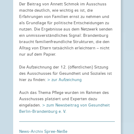
Der Beitrag von Annett Schmok im Ausschuss
machte deutlich, wie wichtig es ist, die
Erfahrungen von Familien ernst zu nehmen und
als Grundlage für politische Entscheidungen zu
nutzen. Die Ergebnisse aus dem Netzwerk senden
ein unmissverständliches Signal: Brandenburg
braucht familienfreundliche Strukturen, die den
Alltag von Eltern tatsächlich erleichtern – nicht
nur auf dem Papier.
Die Aufzeichnung der 12. (öffentlichen) Sitzung
des Ausschusses für Gesundheit und Soziales ist
hier zu finden:
> zur Aufzeichung
Auch das Thema Pflege wurden im Rahmen des
Ausschusses platziert und Experten dazu
eingeladen.
> zum Newsbeitrag von Gesundheit
Berlin-Brandenburg e. V.
News-Archiv Spree-Neiße