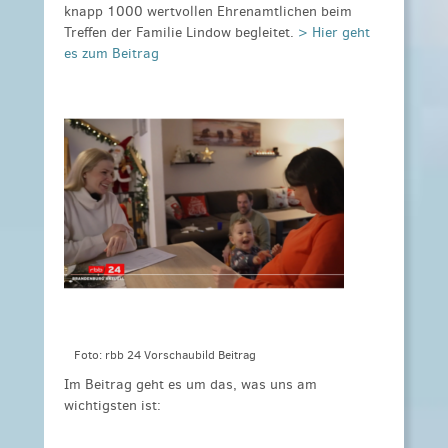
knapp 1000 wertvollen Ehrenamtlichen beim
Treffen der Familie Lindow begleitet.
> Hier geht
es zum Beitrag
Foto: rbb 24 Vorschaubild Beitrag
Im Beitrag geht es um das, was uns am
wichtigsten ist: