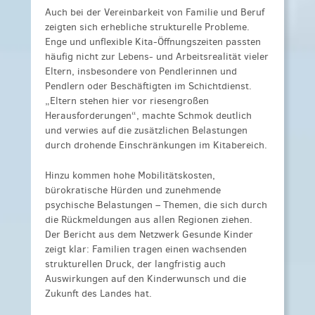
Auch bei der Vereinbarkeit von Familie und Beruf
zeigten sich erhebliche strukturelle Probleme.
Enge und unflexible Kita-Öffnungszeiten passten
häufig nicht zur Lebens- und Arbeitsrealität vieler
Eltern, insbesondere von Pendlerinnen und
Pendlern oder Beschäftigten im Schichtdienst.
„Eltern stehen hier vor riesengroßen
Herausforderungen“, machte Schmok deutlich
und verwies auf die zusätzlichen Belastungen
durch drohende Einschränkungen im Kitabereich.
Hinzu kommen hohe Mobilitätskosten,
bürokratische Hürden und zunehmende
psychische Belastungen – Themen, die sich durch
die Rückmeldungen aus allen Regionen ziehen.
Der Bericht aus dem Netzwerk Gesunde Kinder
zeigt klar: Familien tragen einen wachsenden
strukturellen Druck, der langfristig auch
Auswirkungen auf den Kinderwunsch und die
Zukunft des Landes hat.