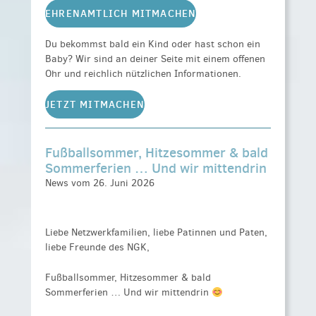
EHRENAMTLICH MITMACHEN
Du bekommst bald ein Kind oder hast schon ein
Baby? Wir sind an deiner Seite mit einem offenen
Ohr und reichlich nützlichen Informationen.
JETZT MITMACHEN
Fußballsommer, Hitzesommer & bald
Sommerferien … Und wir mittendrin
News vom 26. Juni 2026
Liebe Netzwerkfamilien, liebe Patinnen und Paten,
liebe Freunde des NGK,
Fußballsommer, Hitzesommer & bald
Sommerferien … Und wir mittendrin