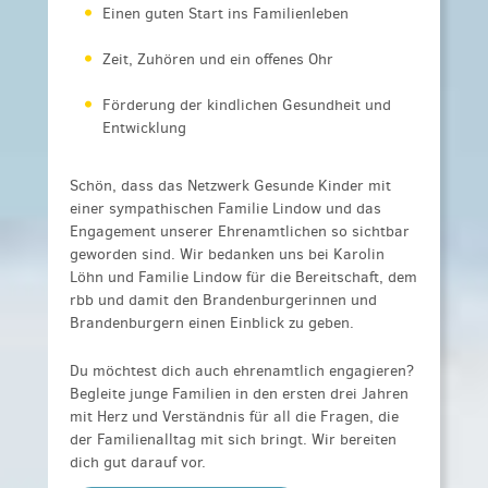
Einen guten Start ins Familienleben
Zeit, Zuhören und ein offenes Ohr
Förderung der kindlichen Gesundheit und
Entwicklung
Schön, dass das Netzwerk Gesunde Kinder mit
einer sympathischen Familie Lindow und das
Engagement unserer Ehrenamtlichen so sichtbar
geworden sind. Wir bedanken uns bei Karolin
Löhn und Familie Lindow für die Bereitschaft, dem
rbb und damit den Brandenburgerinnen und
Brandenburgern einen Einblick zu geben.
Du möchtest dich auch ehrenamtlich engagieren?
Begleite
junge Familien in den ersten drei Jahren
mit Herz und Verständnis für all die Fragen, die
der Familienalltag mit sich bringt. Wir bereiten
dich gut darauf vor.