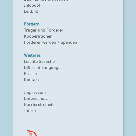
Infopool
Leitbild
Fördern
Träger und Förderer
Kooperationen
Förderer werden / Spenden
Weiteres
Leichte Sprache
Different Languages
Presse
Kontakt
Impressum
Datenschutz
Barrierefreiheit
Intern