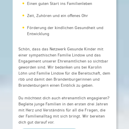
Einen guten Start ins Familienleben
Zeit, Zuhören und ein offenes Ohr
Förderung der kindlichen Gesundheit und
Entwicklung
Schön, dass das Netzwerk Gesunde Kinder mit
einer sympathischen Familie Lindow und das
Engagement unserer Ehrenamtlichen so sichtbar
geworden sind. Wir bedanken uns bei Karolin
Löhn und Familie Lindow für die Bereitschaft, dem
rbb und damit den Brandenburgerinnen und
Brandenburgern einen Einblick zu geben.
Du möchtest dich auch ehrenamtlich engagieren?
Begleite
junge Familien in den ersten drei Jahren
mit Herz und Verständnis für all die Fragen, die
der Familienalltag mit sich bringt. Wir bereiten
dich gut darauf vor.