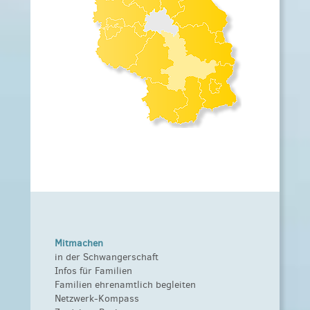
Mitmachen
in der Schwangerschaft
Infos für Familien
Familien ehrenamtlich begleiten
Netzwerk-Kompass