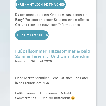
EHRENAMTLICH MITMACHEN
Du bekommst bald ein Kind oder hast schon ein
Baby? Wir sind an deiner Seite mit einem offenen
Ohr und reichlich nützlichen Informationen.
JETZT MITMACHEN
Fußballsommer, Hitzesommer & bald
Sommerferien … Und wir mittendrin
News vom 26. Juni 2026
Liebe Netzwerkfamilien, liebe Patinnen und Paten,
liebe Freunde des NGK,
Fußballsommer, Hitzesommer & bald
Sommerferien … Und wir mittendrin