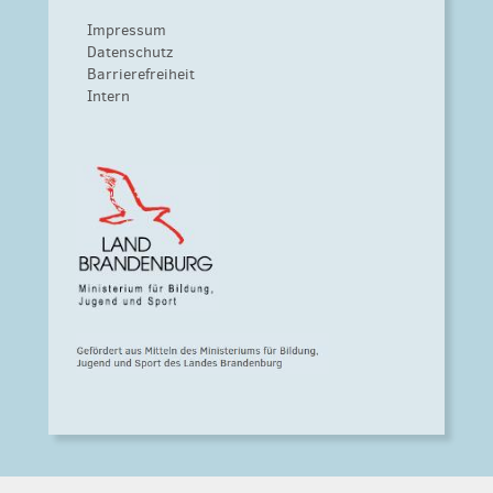
Impressum
Datenschutz
Barrierefreiheit
Intern