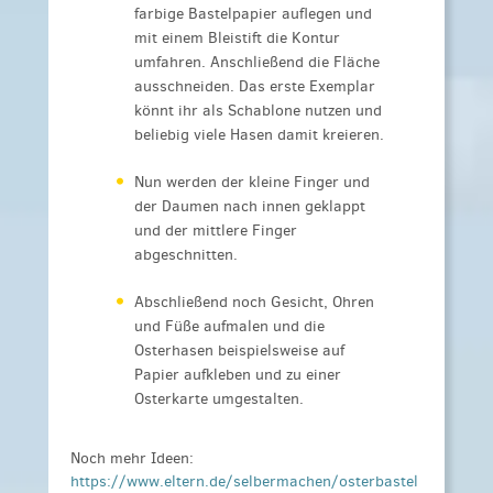
farbige Bastelpapier auflegen und
mit einem Bleistift die Kontur
umfahren. Anschließend die Fläche
ausschneiden. Das erste Exemplar
könnt ihr als Schablone nutzen und
beliebig viele Hasen damit kreieren.
Nun werden der kleine Finger und
der Daumen nach innen geklappt
und der mittlere Finger
abgeschnitten.
Abschließend noch Gesicht, Ohren
und Füße aufmalen und die
Osterhasen beispielsweise auf
Papier aufkleben und zu einer
Osterkarte umgestalten.
Noch mehr Ideen:
https://www.eltern.de/selbermachen/osterbastel