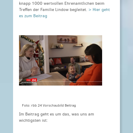
knapp 1000 wertvollen Ehrenamtlichen beim
Treffen der Familie Lindow begleitet.
> Hier geht
es zum Beitrag
Foto: rbb 24 Vorschaubild Beitrag
Im Beitrag geht es um das, was uns am
wichtigsten ist: