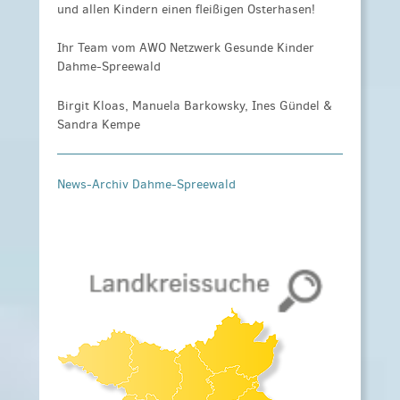
und allen Kindern einen fleißigen Osterhasen!
Ihr Team vom AWO Netzwerk Gesunde Kinder
Dahme-Spreewald
Birgit Kloas, Manuela Barkowsky, Ines Gündel &
Sandra Kempe
News-Archiv Dahme-Spreewald