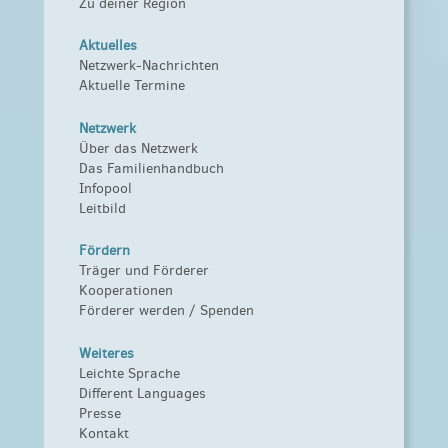
Zu deiner Region
Aktuelles
Netzwerk-Nachrichten
Aktuelle Termine
Netzwerk
Über das Netzwerk
Das Familienhandbuch
Infopool
Leitbild
Fördern
Träger und Förderer
Kooperationen
Förderer werden / Spenden
Weiteres
Leichte Sprache
Different Languages
Presse
Kontakt