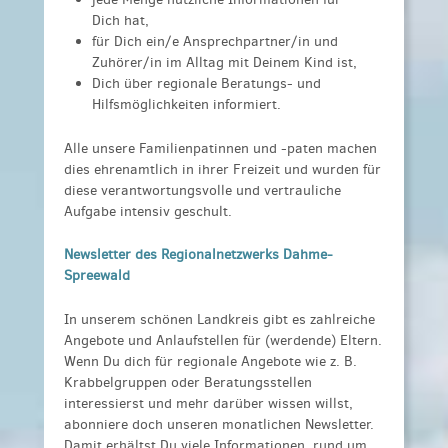
Dich hat,
für Dich ein/e Ansprechpartner/in und
Zuhörer/in im Alltag mit Deinem Kind ist,
Dich über regionale Beratungs- und
Hilfsmöglichkeiten informiert.
Alle unsere Familienpatinnen und -paten machen
dies ehrenamtlich in ihrer Freizeit und wurden für
diese verantwortungsvolle und vertrauliche
Aufgabe intensiv geschult.
Newsletter des Regionalnetzwerks Dahme-
Spreewald
In unserem schönen Landkreis gibt es zahlreiche
Angebote und Anlaufstellen für (werdende) Eltern.
Wenn Du dich für regionale Angebote wie z. B.
Krabbelgruppen oder Beratungsstellen
interessierst und mehr darüber wissen willst,
abonniere doch unseren monatlichen Newsletter.
Damit erhältst Du viele Informationen, rund um