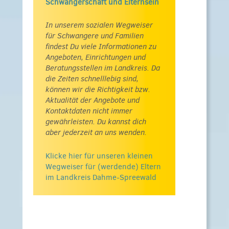
Schwangerschaft und Elternsein
In unserem sozialen Wegweiser
für Schwangere und Familien
findest Du viele Informationen zu
Angeboten, Einrichtungen und
Beratungsstellen im Landkreis. Da
die Zeiten schnelllebig sind,
können wir die Richtigkeit bzw.
Aktualität der Angebote und
Kontaktdaten nicht immer
gewährleisten. Du kannst dich
aber jederzeit an uns wenden.
Klicke hier für unseren kleinen
Wegweiser für (werdende) Eltern
im Landkreis Dahme-Spreewald