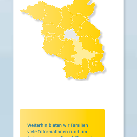
Weiterhin bieten wir Familien
viele Informationen rund um