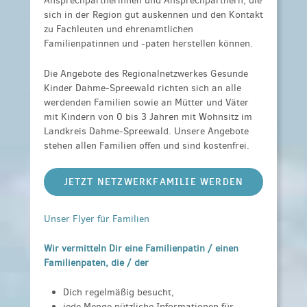
Ansprechpartnerinnen und Ansprechpartnern, die
sich in der Region gut auskennen und den Kontakt
zu Fachleuten und ehrenamtlichen
Familienpatinnen und -paten herstellen können.
Die Angebote des Regionalnetzwerkes Gesunde
Kinder Dahme-Spreewald richten sich an alle
werdenden Familien sowie an Mütter und Väter
mit Kindern von 0 bis 3 Jahren mit Wohnsitz im
Landkreis Dahme-Spreewald. Unsere Angebote
stehen allen Familien offen und sind kostenfrei.
JETZT NETZWERKFAMILIE WERDEN
Unser Flyer für Familien
Wir vermitteln Dir eine Familienpatin / einen
Familienpaten, die / der
Dich regelmäßig besucht,
jede Menge nützliche Informationen für