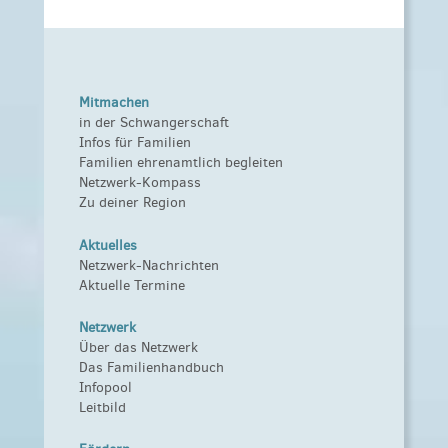
Mitmachen
in der Schwangerschaft
Infos für Familien
Familien ehrenamtlich begleiten
Netzwerk-Kompass
Zu deiner Region
Aktuelles
Netzwerk-Nachrichten
Aktuelle Termine
Netzwerk
Über das Netzwerk
Das Familienhandbuch
Infopool
Leitbild