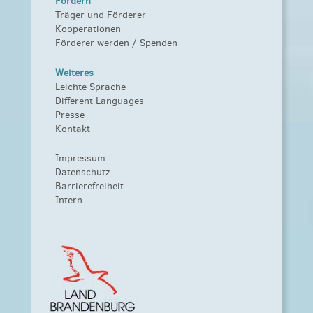
Fördern
Träger und Förderer
Kooperationen
Förderer werden / Spenden
Weiteres
Leichte Sprache
Different Languages
Presse
Kontakt
Impressum
Datenschutz
Barrierefreiheit
Intern