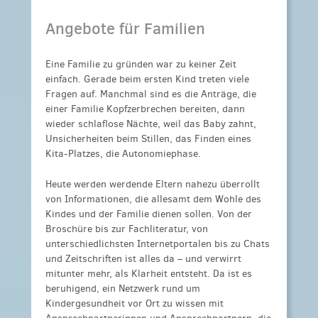
Angebote für Familien
Eine Familie zu gründen war zu keiner Zeit
einfach. Gerade beim ersten Kind treten viele
Fragen auf. Manchmal sind es die Anträge, die
einer Familie Kopfzerbrechen bereiten, dann
wieder schlaflose Nächte, weil das Baby zahnt,
Unsicherheiten beim Stillen, das Finden eines
Kita-Platzes, die Autonomiephase.
Heute werden werdende Eltern nahezu überrollt
von Informationen, die allesamt dem Wohle des
Kindes und der Familie dienen sollen. Von der
Broschüre bis zur Fachliteratur, von
unterschiedlichsten Internetportalen bis zu Chats
und Zeitschriften ist alles da – und verwirrt
mitunter mehr, als Klarheit entsteht. Da ist es
beruhigend, ein Netzwerk rund um
Kindergesundheit vor Ort zu wissen mit