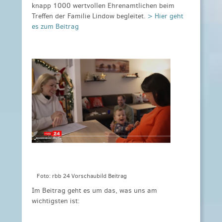
knapp 1000 wertvollen Ehrenamtlichen beim
Treffen der Familie Lindow begleitet.
> Hier geht
es zum Beitrag
Foto: rbb 24 Vorschaubild Beitrag
Im Beitrag geht es um das, was uns am
wichtigsten ist: