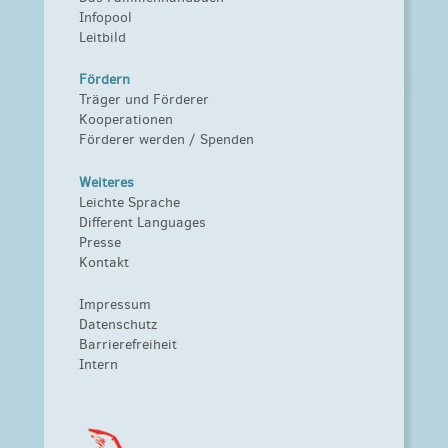
Infopool
Leitbild
Fördern
Träger und Förderer
Kooperationen
Förderer werden / Spenden
Weiteres
Leichte Sprache
Different Languages
Presse
Kontakt
Impressum
Datenschutz
Barrierefreiheit
Intern