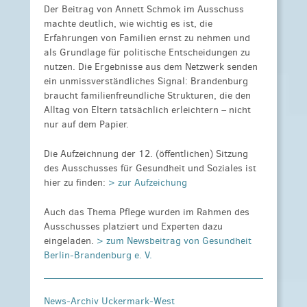
Der Beitrag von Annett Schmok im Ausschuss
machte deutlich, wie wichtig es ist, die
Erfahrungen von Familien ernst zu nehmen und
als Grundlage für politische Entscheidungen zu
nutzen. Die Ergebnisse aus dem Netzwerk senden
ein unmissverständliches Signal: Brandenburg
braucht familienfreundliche Strukturen, die den
Alltag von Eltern tatsächlich erleichtern – nicht
nur auf dem Papier.
Die Aufzeichnung der 12. (öffentlichen) Sitzung
des Ausschusses für Gesundheit und Soziales ist
hier zu finden:
> zur Aufzeichung
Auch das Thema Pflege wurden im Rahmen des
Ausschusses platziert und Experten dazu
eingeladen.
> zum Newsbeitrag von Gesundheit
Berlin-Brandenburg e. V.
News-Archiv Uckermark-West