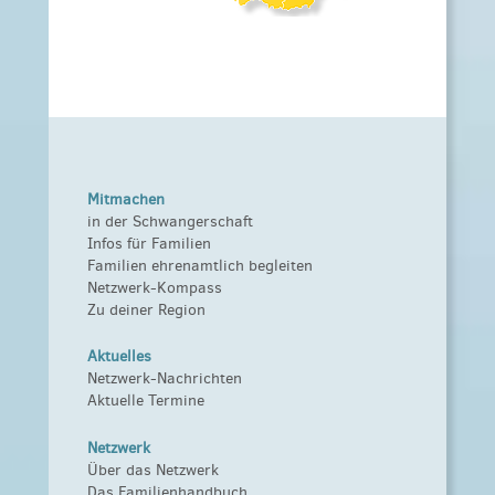
Mitmachen
in der Schwangerschaft
Infos für Familien
Familien ehrenamtlich begleiten
Netzwerk-Kompass
Zu deiner Region
Aktuelles
Netzwerk-Nachrichten
Aktuelle Termine
Netzwerk
Über das Netzwerk
Das Familienhandbuch