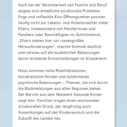
Auch bei der Vereinbarkeit von Familie und Beruf
zeigten sich erhebliche strukturelle Probleme.
Enge und unflexible Kita-Öffnungszeiten passten
häufig nicht zur Lebens- und Arbeitsrealität vieler
Eltern, insbesondere von Pendlerinnen und
Pendlern oder Beschäftigten im Schichtdienst.
„Eltern stehen hier vor riesengroßen
Herausforderungen“, machte Schmok deutlich
und verwies auf die zusätzlichen Belastungen
durch drohende Einschränkungen im Kitabereich.
Hinzu kommen hohe Mobilitätskosten,
bürokratische Hürden und zunehmende
psychische Belastungen – Themen, die sich durch
die Rückmeldungen aus allen Regionen ziehen.
Der Bericht aus dem Netzwerk Gesunde Kinder
zeigt klar: Familien tragen einen wachsenden
strukturellen Druck, der langfristig auch
Auswirkungen auf den Kinderwunsch und die
Zukunft des Landes hat.