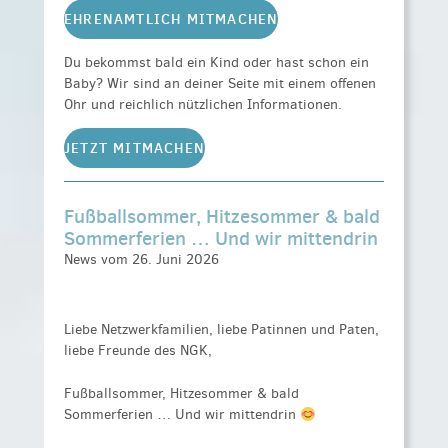
EHRENAMTLICH MITMACHEN
Du bekommst bald ein Kind oder hast schon ein
Baby? Wir sind an deiner Seite mit einem offenen
Ohr und reichlich nützlichen Informationen.
JETZT MITMACHEN
Fußballsommer, Hitzesommer & bald
Sommerferien … Und wir mittendrin
News vom 26. Juni 2026
Liebe Netzwerkfamilien, liebe Patinnen und Paten,
liebe Freunde des NGK,
Fußballsommer, Hitzesommer & bald
Sommerferien … Und wir mittendrin