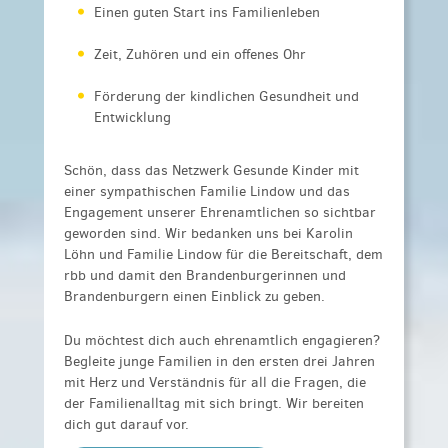
Einen guten Start ins Familienleben
Zeit, Zuhören und ein offenes Ohr
Förderung der kindlichen Gesundheit und
Entwicklung
Schön, dass das Netzwerk Gesunde Kinder mit
einer sympathischen Familie Lindow und das
Engagement unserer Ehrenamtlichen so sichtbar
geworden sind. Wir bedanken uns bei Karolin
Löhn und Familie Lindow für die Bereitschaft, dem
rbb und damit den Brandenburgerinnen und
Brandenburgern einen Einblick zu geben.
Du möchtest dich auch ehrenamtlich engagieren?
Begleite
junge Familien in den ersten drei Jahren
mit Herz und Verständnis für all die Fragen, die
der Familienalltag mit sich bringt. Wir bereiten
dich gut darauf vor.