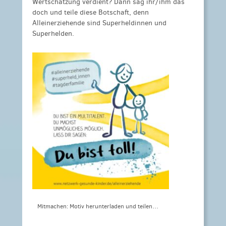
Wertschätzung verdient?
Dann sag ihr/ihm das
doch und teile diese Botschaft, denn
Alleinerziehende sind Superheldinnen und
Superhelden.
Mitmachen: Motiv herunterladen und teilen…