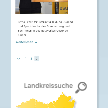
Britta Ernst, Ministerin für Bildung, Jugend
und Sport des Landes Brandenburg und
Schirmherrin des Netzwerkes Gesunde
Kinder
Weiterlesen →
<<
1
2
3