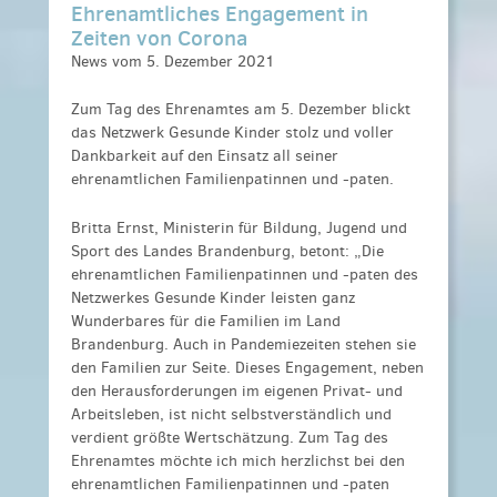
Ehrenamtliches Engagement in
Zeiten von Corona
News vom 5. Dezember 2021
Zum Tag des Ehrenamtes am 5. Dezember blickt
das Netzwerk Gesunde Kinder stolz und voller
Dankbarkeit auf den Einsatz all seiner
ehrenamtlichen Familienpatinnen und -paten.
Britta Ernst, Ministerin für Bildung, Jugend und
Sport des Landes Brandenburg, betont: „Die
ehrenamtlichen Familienpatinnen und -paten des
Netzwerkes Gesunde Kinder leisten ganz
Wunderbares für die Familien im Land
Brandenburg. Auch in Pandemiezeiten stehen sie
den Familien zur Seite. Dieses Engagement, neben
den Herausforderungen im eigenen Privat- und
Arbeitsleben, ist nicht selbstverständlich und
verdient größte Wertschätzung. Zum Tag des
Ehrenamtes möchte ich mich herzlichst bei den
ehrenamtlichen Familienpatinnen und -paten