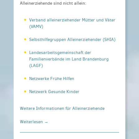
Alleinerziehende sind
nicht allein:
Verband alleinerziehender Mütter und Väter
(VAMV)
Selbsthilfegruppen Alleinerziehender (SHIA)
Landesarbeitsgemeinschaft der
Familienverbände im Land Brandenburg
(LAGF)
Netzwerke Frühe Hilfen
Netzwerk Gesunde Kinder
Weitere Informationen für Alleinerziehende
Weiterlesen →