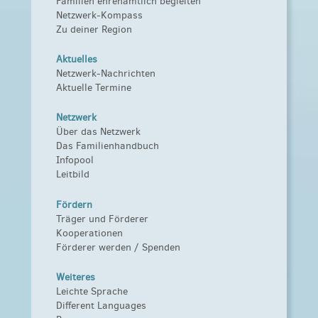
Familien ehrenamtlich begleiten
Netzwerk-Kompass
Zu deiner Region
Aktuelles
Netzwerk-Nachrichten
Aktuelle Termine
Netzwerk
Über das Netzwerk
Das Familienhandbuch
Infopool
Leitbild
Fördern
Träger und Förderer
Kooperationen
Förderer werden / Spenden
Weiteres
Leichte Sprache
Different Languages