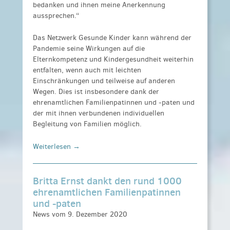
bedanken und ihnen meine Anerkennung
aussprechen.“
Das Netzwerk Gesunde Kinder kann während der
Pandemie seine Wirkungen auf die
Elternkompetenz und Kindergesundheit weiterhin
entfalten, wenn auch mit leichten
Einschränkungen und teilweise auf anderen
Wegen. Dies ist insbesondere dank der
ehrenamtlichen Familienpatinnen und -paten und
der mit ihnen verbundenen individuellen
Begleitung von Familien möglich.
Weiterlesen →
Britta Ernst dankt den rund 1000
ehrenamtlichen Familienpatinnen
und -paten
News vom 9. Dezember 2020