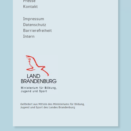
Presse
Kontakt
Impressum
Datenschutz
Barrierefreiheit
Intern