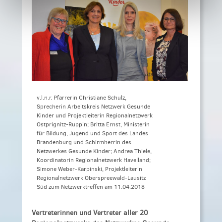
v.l.n.r. Pfarrerin Christiane Schulz,
Sprecherin Arbeitskreis Netzwerk Gesunde
Kinder und Projektleiterin Regionalnetzwerk
Ostprignitz-Ruppin; Britta Ernst, Ministerin
für Bildung, Jugend und Sport des Landes
Brandenburg und Schirmherrin des
Netzwerkes Gesunde Kinder; Andrea Thiele,
Koordinatorin Regionalnetzwerk Havelland;
Simone Weber-Karpinski, Projektleiterin
Regionalnetzwerk Oberspreewald-Lausitz
Süd zum Netzwerktreffen am 11.04.2018
Vertreterinnen und Vertreter aller 20