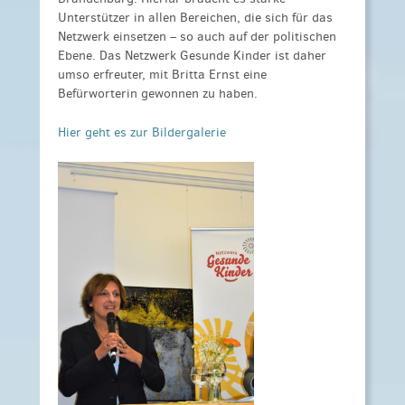
Unterstützer in allen Bereichen, die sich für das
Netzwerk einsetzen – so auch auf der politischen
Ebene. Das Netzwerk Gesunde Kinder ist daher
umso erfreuter, mit Britta Ernst eine
Befürworterin gewonnen zu haben.
Hier geht es zur Bildergalerie