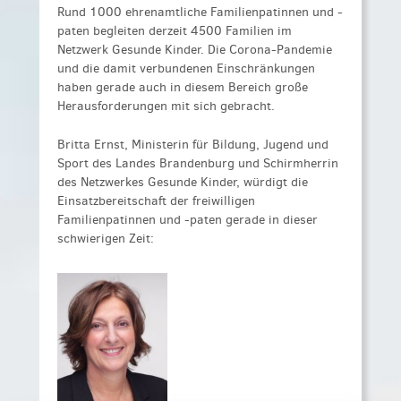
Rund 1000 ehrenamtliche Familienpatinnen und -
paten begleiten derzeit 4500 Familien im
Netzwerk Gesunde Kinder. Die Corona-Pandemie
und die damit verbundenen Einschränkungen
haben gerade auch in diesem Bereich große
Herausforderungen mit sich gebracht.
Britta Ernst, Ministerin für Bildung, Jugend und
Sport des Landes Brandenburg und Schirmherrin
des Netzwerkes Gesunde Kinder, würdigt die
Einsatzbereitschaft der freiwilligen
Familienpatinnen und -paten gerade in dieser
schwierigen Zeit: