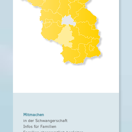
Mitmachen
in der Schwangerschaft
Infos für Familien