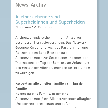
News-Archiv
Alleinerziehende sind
Superheldinnen und Superhelden
News vom 12. Mai 2022
Alleinerziehende stehen in ihrem Alltag vor
besonderen Herausforderungen. Das Netzwerk
Gesunde Kinder und wichtige Partnerinnen und
Partner, die im Land Brandenburg
Alleinerziehenden zur Seite stehen, nehmen den
Internationalen Tag der Familie zum Anlass, um
den Einsatz der Alleinerziehenden für ihre Kinder
zu würdigen.
Respekt an alle Einelternfamilien am Tag der
Familie
Kennst du eine Familie, in der eine
Alleinerziehende / ein Alleinerziehender alltäglich
Unbeschreibliches leistet und dafür