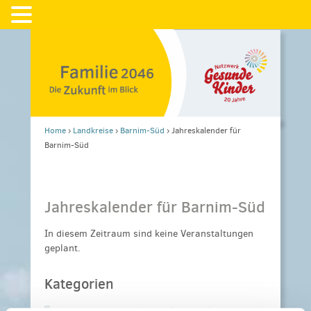
Home
›
Landkreise
›
Barnim-Süd
›
Jahreskalender für
Barnim-Süd
Jahreskalender für Barnim-Süd
In diesem Zeitraum sind keine Veranstaltungen
geplant.
Kategorien