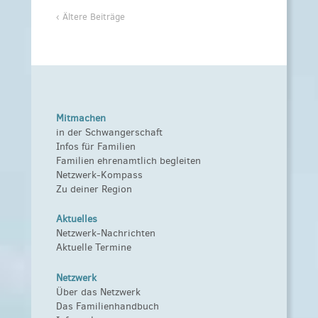
‹ Ältere Beiträge
Mitmachen
in der Schwangerschaft
Infos für Familien
Familien ehrenamtlich begleiten
Netzwerk-Kompass
Zu deiner Region
Aktuelles
Netzwerk-Nachrichten
Aktuelle Termine
Netzwerk
Über das Netzwerk
Das Familienhandbuch