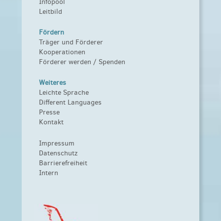
Infopool
Leitbild
Fördern
Träger und Förderer
Kooperationen
Förderer werden / Spenden
Weiteres
Leichte Sprache
Different Languages
Presse
Kontakt
Impressum
Datenschutz
Barrierefreiheit
Intern