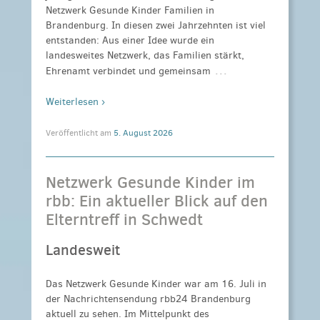
Netzwerk Gesunde Kinder Familien in
Brandenburg. In diesen zwei Jahrzehnten ist viel
entstanden: Aus einer Idee wurde ein
landesweites Netzwerk, das Familien stärkt,
…
Ehrenamt verbindet und gemeinsam
Weiterlesen ›
Veröffentlicht am
5. August 2026
Netzwerk Gesunde Kinder im
rbb: Ein aktueller Blick auf den
Elterntreff in Schwedt
Landesweit
Das Netzwerk Gesunde Kinder war am 16. Juli in
der Nachrichtensendung rbb24 Brandenburg
aktuell zu sehen. Im Mittelpunkt des