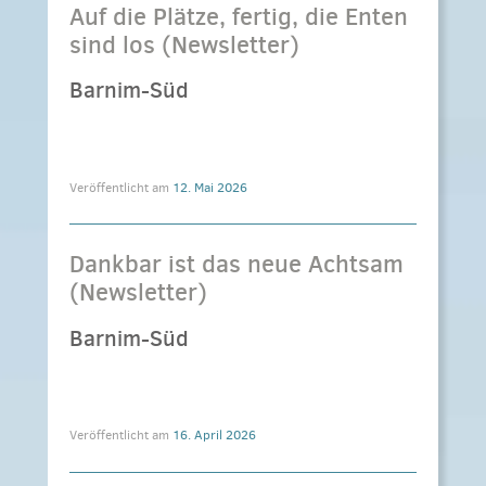
Auf die Plätze, fertig, die Enten
sind los (Newsletter)
Barnim-Süd
Veröffentlicht am
12. Mai 2026
Dankbar ist das neue Achtsam
(Newsletter)
Barnim-Süd
Veröffentlicht am
16. April 2026