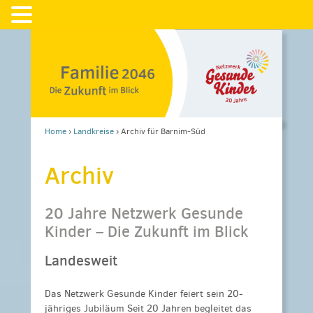
Home
›
Landkreise
›
Archiv für Barnim-Süd
Archiv
20 Jahre Netzwerk Gesunde
Kinder – Die Zukunft im Blick
Landesweit
Das Netzwerk Gesunde Kinder feiert sein 20-
jähriges Jubiläum Seit 20 Jahren begleitet das