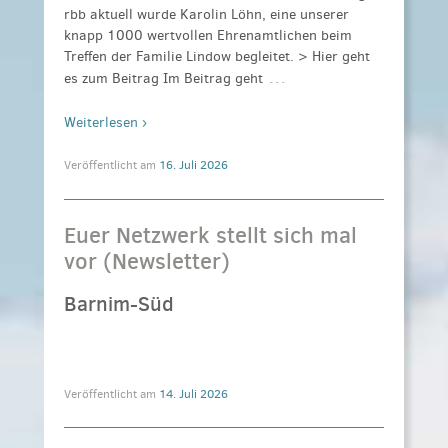
rbb aktuell wurde Karolin Löhn, eine unserer
knapp 1000 wertvollen Ehrenamtlichen beim
Treffen der Familie Lindow begleitet. > Hier geht
…
es zum Beitrag Im Beitrag geht
Weiterlesen ›
Veröffentlicht am
16. Juli 2026
Euer Netzwerk stellt sich mal
vor (Newsletter)
Barnim-Süd
Veröffentlicht am
14. Juli 2026