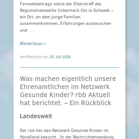
Fernsehbeitrags stand der Elterntreff des
Regionalnetzwerks Uckermark Ost in Schwedt –
ein Ort, an dem junge Familien
zusammenkommen, Erfahrungen austauschen
…
und
Weiterlesen ›
Veröffentlicht am
20. Juli 2026
Was machen eigentlich unsere
Ehrenamtlichen im Netzwerk
Gesunde Kinder? rbb Aktuell
hat berichtet. – Ein Rückblick
Landesweit
Der rbb hat das Netzwerk Gesunde Kinder im
Havelland besucht . In der Nachrichtensendung