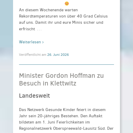
An diesem Wochenende warten
Rekordtemperaturen von über 40 Grad Celsius
auf uns. Damit ihr und eure Minis sicher und
…
erfrischt
Weiterlesen ›
Veröffentlicht am
26. Juni 2026
Minister Gordon Hoffman zu
Besuch in Klettwitz
Landesweit
Das Netzwerk Gesunde Kinder feiert in diesem
Jahr sein 20-jähriges Bestehen. Den Auftakt
bildeten am 1. Juni Feierlichkeiten im
Regionalnetzwerk Oberspreewald-Lausitz Süd. Der