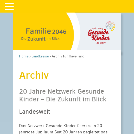
Home
›
Landkreise
›
Archiv für Havelland
Archiv
20 Jahre Netzwerk Gesunde
Kinder – Die Zukunft im Blick
Landesweit
Das Netzwerk Gesunde Kinder feiert sein 20-
jähriges Jubiläum Seit 20 Jahren begleitet das