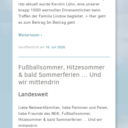
rbb aktuell wurde Karolin Löhn, eine unserer
knapp 1000 wertvollen Ehrenamtlichen beim
Treffen der Familie Lindow begleitet. > Hier geht
…
es zum Beitrag Im Beitrag geht
Weiterlesen ›
Veröffentlicht am
16. Juli 2026
Fußballsommer, Hitzesommer
& bald Sommerferien … Und
wir mittendrin
Landesweit
Liebe Netzwerkfamilien, liebe Patinnen und Paten,
liebe Freunde des NGK, Fußballsommer,
Hitzesommer & bald Sommerferien … Und wir
mittendrin