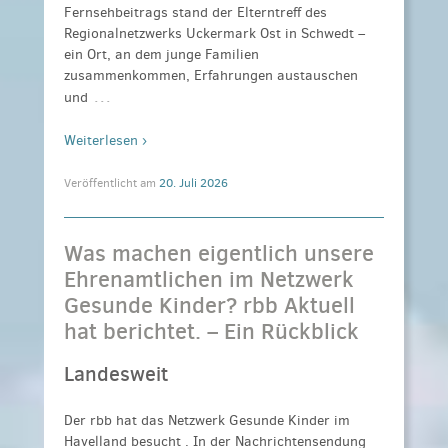
Fernsehbeitrags stand der Elterntreff des
Regionalnetzwerks Uckermark Ost in Schwedt –
ein Ort, an dem junge Familien
zusammenkommen, Erfahrungen austauschen
…
und
Weiterlesen ›
Veröffentlicht am
20. Juli 2026
Was machen eigentlich unsere
Ehrenamtlichen im Netzwerk
Gesunde Kinder? rbb Aktuell
hat berichtet. – Ein Rückblick
Landesweit
Der rbb hat das Netzwerk Gesunde Kinder im
Havelland besucht . In der Nachrichtensendung