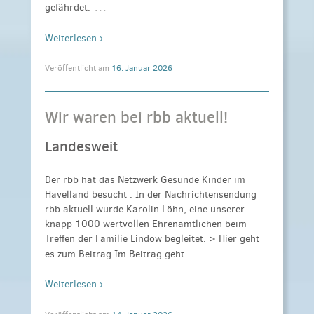
…
gefährdet.
Weiterlesen ›
Veröffentlicht am
16. Januar 2026
Wir waren bei rbb aktuell!
Landesweit
Der rbb hat das Netzwerk Gesunde Kinder im
Havelland besucht . In der Nachrichtensendung
rbb aktuell wurde Karolin Löhn, eine unserer
knapp 1000 wertvollen Ehrenamtlichen beim
Treffen der Familie Lindow begleitet. > Hier geht
…
es zum Beitrag Im Beitrag geht
Weiterlesen ›