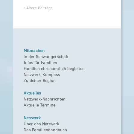
‹ Ältere Beiträge
Mitmachen
in der Schwangerschaft
Infos für Familien
Familien ehrenamtlich begleiten
Netzwerk-Kompass
Zu deiner Region
Aktuelles
Netzwerk-Nachrichten
Aktuelle Termine
Netzwerk
Über das Netzwerk
Das Familienhandbuch