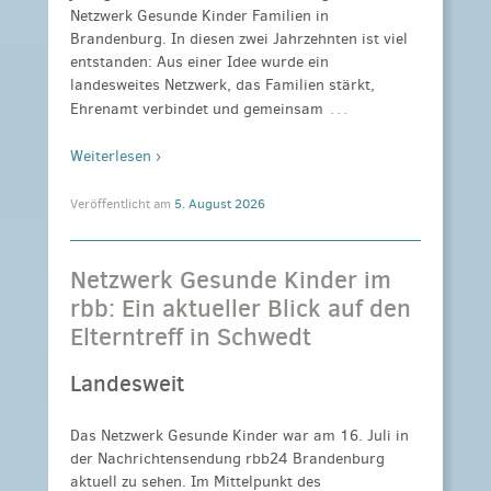
Netzwerk Gesunde Kinder Familien in
Brandenburg. In diesen zwei Jahrzehnten ist viel
entstanden: Aus einer Idee wurde ein
landesweites Netzwerk, das Familien stärkt,
…
Ehrenamt verbindet und gemeinsam
Weiterlesen ›
Veröffentlicht am
5. August 2026
Netzwerk Gesunde Kinder im
rbb: Ein aktueller Blick auf den
Elterntreff in Schwedt
Landesweit
Das Netzwerk Gesunde Kinder war am 16. Juli in
der Nachrichtensendung rbb24 Brandenburg
aktuell zu sehen. Im Mittelpunkt des