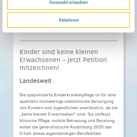
Auswahl erlauben
…
Brandenburg.
Weiterlesen ›
Ablehnen
Veröffentlicht am
21. Januar 2026
Kinder sind keine kleinen
Erwachsenen – jetzt Petition
mitzeichnen!
Landesweit
Die spezialisierte Kinderkrankenpflege ist für eine
qualitativ hochwertige medizinische Versorgung
von Kindern und Jugendlichen unerlässlich, da sie
„keine kleinen Erwachsenen“ sind. Sie umfasst
klinische Pflege, mobile Betreuung und Beratung,
wobei die generalistische Ausbildung 2020 den
Erhalt dieses eigenständigen Berufsbildes