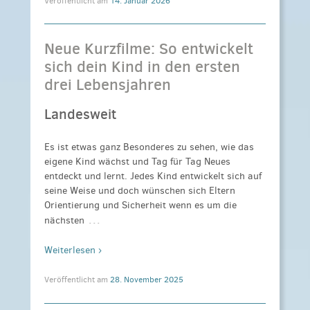
Veröffentlicht am
14. Januar 2026
Neue Kurzfilme: So entwickelt
sich dein Kind in den ersten
drei Lebensjahren
Landesweit
Es ist etwas ganz Besonderes zu sehen, wie das
eigene Kind wächst und Tag für Tag Neues
entdeckt und lernt. Jedes Kind entwickelt sich auf
seine Weise und doch wünschen sich Eltern
Orientierung und Sicherheit wenn es um die
…
nächsten
Weiterlesen ›
Veröffentlicht am
28. November 2025