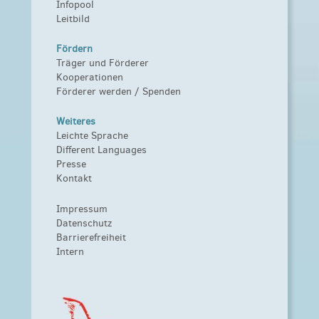
Infopool
Leitbild
Fördern
Träger und Förderer
Kooperationen
Förderer werden / Spenden
Weiteres
Leichte Sprache
Different Languages
Presse
Kontakt
Impressum
Datenschutz
Barrierefreiheit
Intern