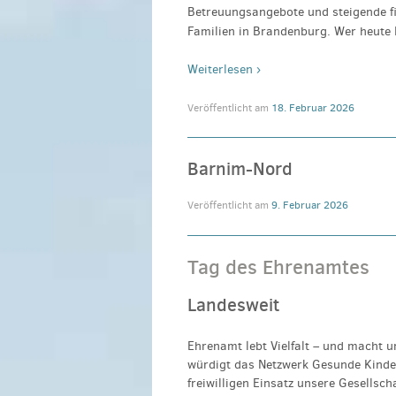
Betreuungsangebote und steigende fi
Familien in Brandenburg. Wer heute 
Weiterlesen ›
Veröffentlicht am
18. Februar 2026
Barnim-Nord
Veröffentlicht am
9. Februar 2026
Tag des Ehrenamtes
Landesweit
Ehrenamt lebt Vielfalt – und macht 
würdigt das Netzwerk Gesunde Kinder
freiwilligen Einsatz unsere Gesellsc