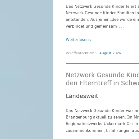
Das Netzwerk Gesunde Kinder feiert s
Netzwerk Gesunde Kinder Familien in 
entstanden: Aus einer Idee wurde ei
…
verbindet und gemeinsam
Weiterlesen ›
Veröffentlicht am
5. August 2026
Netzwerk Gesunde Kinde
den Elterntreff in Schw
Landesweit
Das Netzwerk Gesunde Kinder war am
Brandenburg aktuell zu sehen. Im Mit
Regionalnetzwerks Uckermark Ost in 
zusammenkommen, Erfahrungen aus