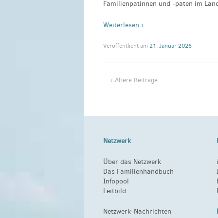
Familienpatinnen und -paten im Lan
Weiterlesen ›
Veröffentlicht am
21. Januar 2026
‹ Ältere Beiträge
Netzwerk
Über das Netzwerk
Das Familienhandbuch
Infopool
Leitbild
Netzwerk-Nachrichten