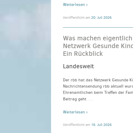
Weiterlesen ›
Veröffentlicht am
20. Juli 2026
Was machen eigentlich
Netzwerk Gesunde Kinde
Ein Rückblick
Landesweit
Der rbb hat das Netzwerk Gesunde Ki
Nachrichtensendung rbb aktuell wurd
Ehrenamtlichen beim Treffen der Fami
…
Beitrag geht
Weiterlesen ›
Veröffentlicht am
16. Juli 2026