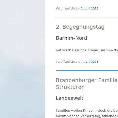
Veröffentlicht am
2. Juni 2026
2. Begegnungstag
Barnim-Nord
Netzwerk Gesunde Kinder Barnim-No
Veröffentlicht am
1. Juni 2026
Brandenburger Familie
Strukturen
Landesweit
Familien wollen Kinder – doch die B
medizinischen Versorgung, fehlende 