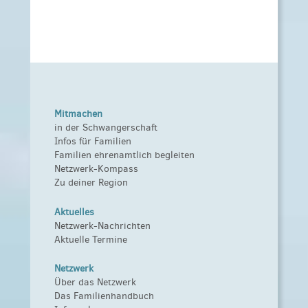
Mitmachen
in der Schwangerschaft
Infos für Familien
Familien ehrenamtlich begleiten
Netzwerk-Kompass
Zu deiner Region
Aktuelles
Netzwerk-Nachrichten
Aktuelle Termine
Netzwerk
Über das Netzwerk
Das Familienhandbuch