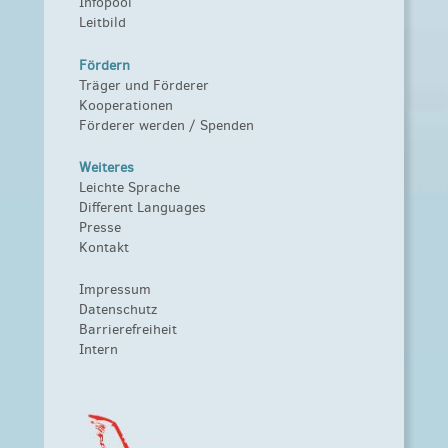
Infopool
Leitbild
Fördern
Träger und Förderer
Kooperationen
Förderer werden / Spenden
Weiteres
Leichte Sprache
Different Languages
Presse
Kontakt
Impressum
Datenschutz
Barrierefreiheit
Intern