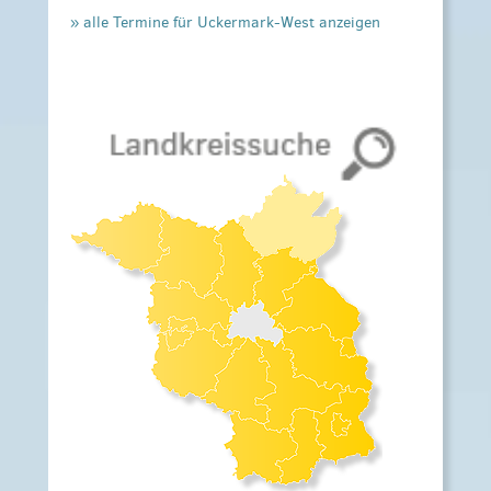
» alle Termine für Uckermark-West anzeigen