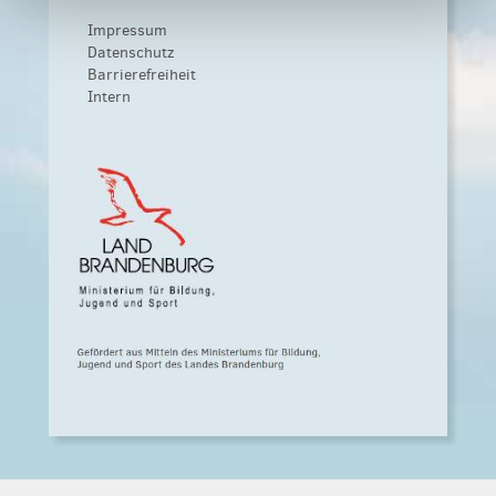
Impressum
Datenschutz
Barrierefreiheit
Intern