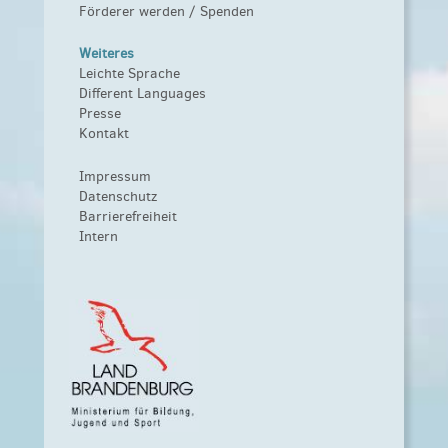
Förderer werden / Spenden
Weiteres
Leichte Sprache
Different Languages
Presse
Kontakt
Impressum
Datenschutz
Barrierefreiheit
Intern