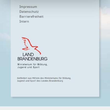
Impressum
Datenschutz
Barrierefreiheit
Intern