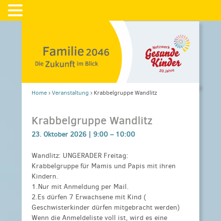
Home
›
Veranstaltung
›
Krabbelgruppe Wandlitz
Krabbelgruppe Wandlitz
23. Oktober 2026 |
9:00
–
10:00
Wandlitz: UNGERADER Freitag:
Krabbelgruppe für Mamis und Papis mit ihren
Kindern.
1.Nur mit Anmeldung per Mail.
2.Es dürfen 7 Erwachsene mit Kind (
Geschwisterkinder dürfen mitgebracht werden)
Wenn die Anmeldeliste voll ist, wird es eine