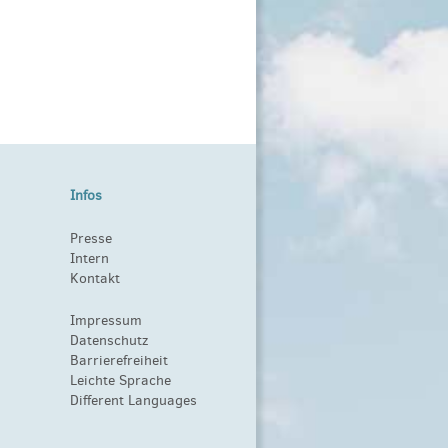
Infos
Presse
Intern
Kontakt
Impressum
Datenschutz
Barrierefreiheit
Leichte Sprache
Different Languages