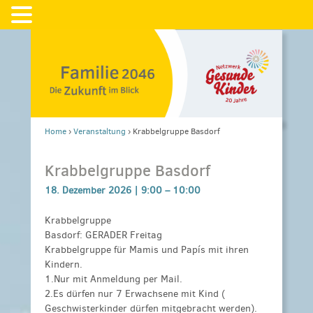
Home
›
Veranstaltung
›
Krabbelgruppe Basdorf
Krabbelgruppe Basdorf
18. Dezember 2026 |
9:00
–
10:00
Krabbelgruppe
Basdorf: GERADER Freitag
Krabbelgruppe für Mamis und Papís mit ihren
Kindern.
1.Nur mit Anmeldung per Mail.
2.Es dürfen nur 7 Erwachsene mit Kind (
Geschwisterkinder dürfen mitgebracht werden).