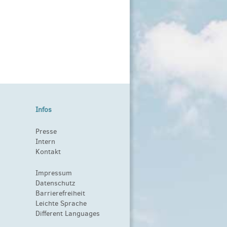
Infos
Presse
Intern
Kontakt
Impressum
Datenschutz
Barrierefreiheit
Leichte Sprache
Different Languages