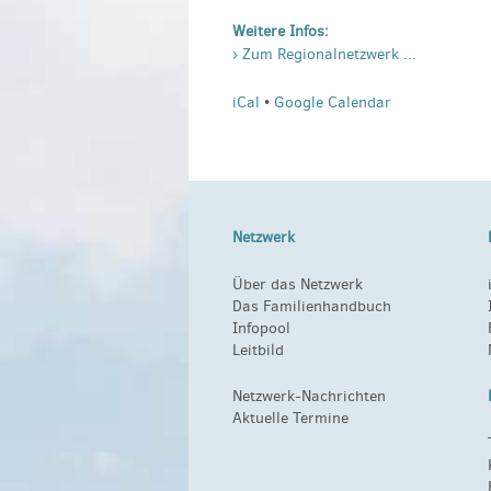
Weitere Infos:
› Zum Regionalnetzwerk ...
iCal
•
Google Calendar
Netzwerk
Über das Netzwerk
Das Familienhandbuch
Infopool
Leitbild
Netzwerk-Nachrichten
Aktuelle Termine