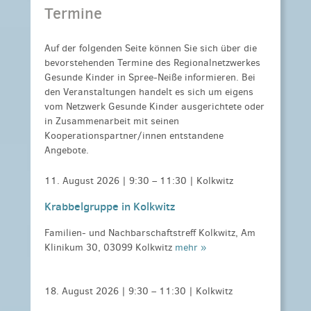
Termine
Auf der folgenden Seite können Sie sich über die
bevorstehenden Termine des Regionalnetzwerkes
Gesunde Kinder in Spree-Neiße informieren. Bei
den Veranstaltungen handelt es sich um eigens
vom Netzwerk Gesunde Kinder ausgerichtete oder
in Zusammenarbeit mit seinen
Kooperationspartner/innen entstandene
Angebote.
11. August 2026 |
9:30
–
11:30
| Kolkwitz
Krabbelgruppe in Kolkwitz
Familien- und Nachbarschaftstreff Kolkwitz, Am
Klinikum 30, 03099 Kolkwitz
mehr »
18. August 2026 |
9:30
–
11:30
| Kolkwitz