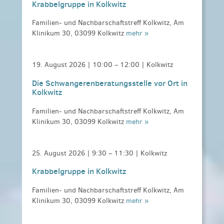
Krabbelgruppe in Kolkwitz
Familien- und Nachbarschaftstreff Kolkwitz, Am
Klinikum 30, 03099 Kolkwitz
mehr »
19. August 2026 |
10:00
–
12:00
| Kolkwitz
Die Schwangerenberatungsstelle vor Ort in
Kolkwitz
Familien- und Nachbarschaftstreff Kolkwitz, Am
Klinikum 30, 03099 Kolkwitz
mehr »
25. August 2026 |
9:30
–
11:30
| Kolkwitz
Krabbelgruppe in Kolkwitz
Familien- und Nachbarschaftstreff Kolkwitz, Am
Klinikum 30, 03099 Kolkwitz
mehr »