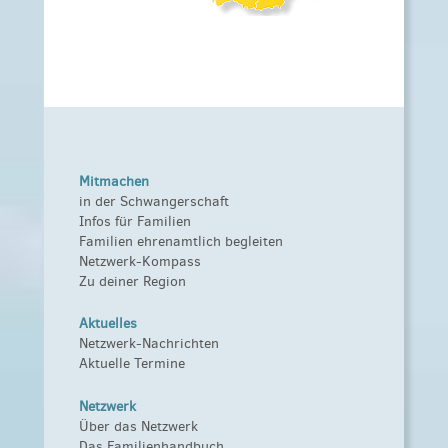
Mitmachen
in der Schwangerschaft
Infos für Familien
Familien ehrenamtlich begleiten
Netzwerk-Kompass
Zu deiner Region
Aktuelles
Netzwerk-Nachrichten
Aktuelle Termine
Netzwerk
Über das Netzwerk
Das Familienhandbuch