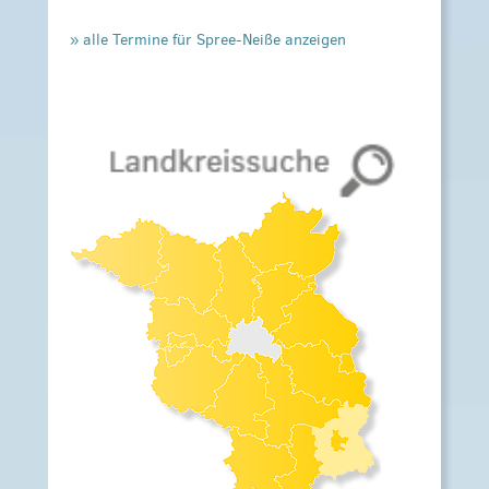
» alle Termine für Spree-Neiße anzeigen