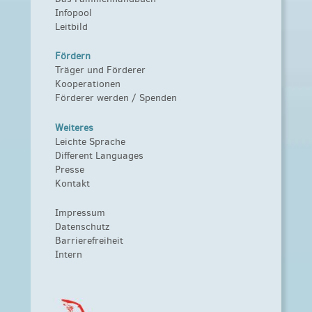
Infopool
Leitbild
Fördern
Träger und Förderer
Kooperationen
Förderer werden / Spenden
Weiteres
Leichte Sprache
Different Languages
Presse
Kontakt
Impressum
Datenschutz
Barrierefreiheit
Intern