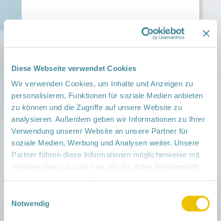
Diese Webseite verwendet Cookies
Wir verwenden Cookies, um Inhalte und Anzeigen zu
personalisieren, Funktionen für soziale Medien anbieten
zu können und die Zugriffe auf unsere Website zu
analysieren. Außerdem geben wir Informationen zu Ihrer
Verwendung unserer Website an unsere Partner für
soziale Medien, Werbung und Analysen weiter. Unsere
Partner führen diese Informationen möglicherweise mit
weiteren Daten zusammen, die Sie ihnen bereitgestellt
haben oder die sie im Rahmen Ihrer Nutzung der Dienste
gesammelt haben.
Einwilligungsauswahl
Notwendig