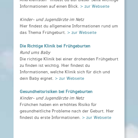
Informationen auf einen Blick.
> zur Webseite
Kinder- und Jugendärzte im Netz
Hier findest du allgemeine Informationen rund um
das Thema Frühgeburt.
> zur Webseite
Die Richtige Klinik bei Frühgeburten
Rund ums Baby
Die richtige Klinik bei einer drohenden Frühgeburt
zu finden ist wichtig. Hier findest du
Informationen, welche Klinik sich für dich und
dein Baby eignet.
> zur Webseite
Gesundheitsrisiken bei Frühgeburten
Kinder- und Jugendärzte im Netz
Frühchen haben ein erhöhtes Risiko für
gesundheitliche Probleme nach der Geburt. Hier
findest du erste Informationen.
> zur Webseite