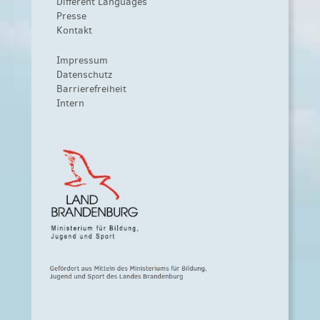
Different Languages
Presse
Kontakt
Impressum
Datenschutz
Barrierefreiheit
Intern