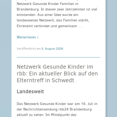
Netzwerk Gesunde Kinder Familien in
Brandenburg. In diesen zwei Jahrzehnten ist viel
entstanden: Aus einer Idee wurde ein
landesweites Netzwerk, das Familien stärkt,
…
Ehrenamt verbindet und gemeinsam
Weiterlesen ›
Veröffentlicht am
5. August 2026
Netzwerk Gesunde Kinder im
rbb: Ein aktueller Blick auf den
Elterntreff in Schwedt
Landesweit
Das Netzwerk Gesunde Kinder war am 16. Juli in
der Nachrichtensendung rbb24 Brandenburg
aktuell zu sehen. Im Mittelpunkt des