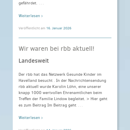
…
gefährdet.
Weiterlesen ›
Veröffentlicht am
16. Januar 2026
Wir waren bei rbb aktuell!
Landesweit
Der rbb hat das Netzwerk Gesunde Kinder im
Havelland besucht . In der Nachrichtensendung
rbb aktuell wurde Karolin Löhn, eine unserer
knapp 1000 wertvollen Ehrenamtlichen beim
Treffen der Familie Lindow begleitet. > Hier geht
…
es zum Beitrag Im Beitrag geht
Weiterlesen ›