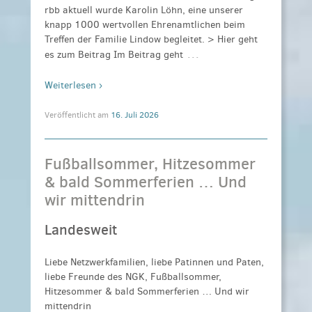
rbb aktuell wurde Karolin Löhn, eine unserer
knapp 1000 wertvollen Ehrenamtlichen beim
Treffen der Familie Lindow begleitet. > Hier geht
…
es zum Beitrag Im Beitrag geht
Weiterlesen ›
Veröffentlicht am
16. Juli 2026
Fußballsommer, Hitzesommer
& bald Sommerferien … Und
wir mittendrin
Landesweit
Liebe Netzwerkfamilien, liebe Patinnen und Paten,
liebe Freunde des NGK, Fußballsommer,
Hitzesommer & bald Sommerferien … Und wir
mittendrin