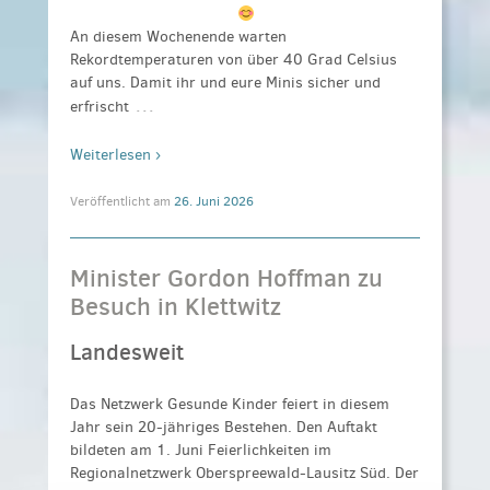
An diesem Wochenende warten
Rekordtemperaturen von über 40 Grad Celsius
auf uns. Damit ihr und eure Minis sicher und
…
erfrischt
Weiterlesen ›
Veröffentlicht am
26. Juni 2026
Minister Gordon Hoffman zu
Besuch in Klettwitz
Landesweit
Das Netzwerk Gesunde Kinder feiert in diesem
Jahr sein 20-jähriges Bestehen. Den Auftakt
bildeten am 1. Juni Feierlichkeiten im
Regionalnetzwerk Oberspreewald-Lausitz Süd. Der