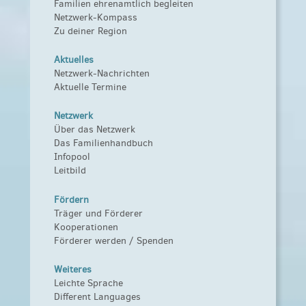
Familien ehrenamtlich begleiten
Netzwerk-Kompass
Zu deiner Region
Aktuelles
Netzwerk-Nachrichten
Aktuelle Termine
Netzwerk
Über das Netzwerk
Das Familienhandbuch
Infopool
Leitbild
Fördern
Träger und Förderer
Kooperationen
Förderer werden / Spenden
Weiteres
Leichte Sprache
Different Languages