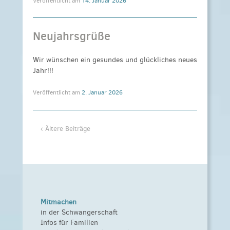
Veröffentlicht am
14. Januar 2026
Neujahrsgrüße
Wir wünschen ein gesundes und glückliches neues
Jahr!!!
Veröffentlicht am
2. Januar 2026
‹ Ältere Beiträge
Mitmachen
in der Schwangerschaft
Infos für Familien