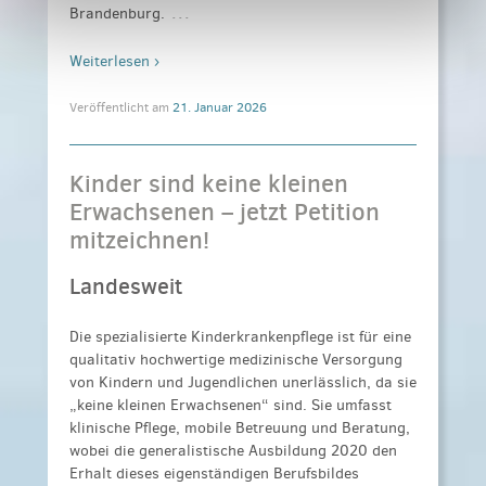
…
Brandenburg.
Weiterlesen ›
Veröffentlicht am
21. Januar 2026
Kinder sind keine kleinen
Erwachsenen – jetzt Petition
mitzeichnen!
Landesweit
Die spezialisierte Kinderkrankenpflege ist für eine
qualitativ hochwertige medizinische Versorgung
von Kindern und Jugendlichen unerlässlich, da sie
„keine kleinen Erwachsenen“ sind. Sie umfasst
klinische Pflege, mobile Betreuung und Beratung,
wobei die generalistische Ausbildung 2020 den
Erhalt dieses eigenständigen Berufsbildes