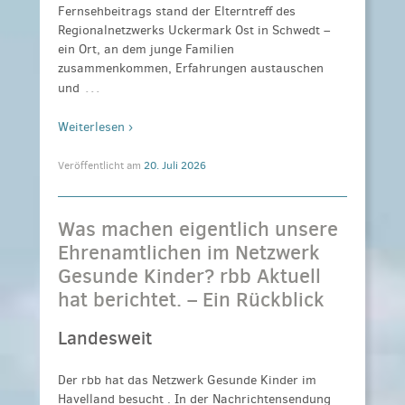
Fernsehbeitrags stand der Elterntreff des
Regionalnetzwerks Uckermark Ost in Schwedt –
ein Ort, an dem junge Familien
zusammenkommen, Erfahrungen austauschen
…
und
Weiterlesen ›
Veröffentlicht am
20. Juli 2026
Was machen eigentlich unsere
Ehrenamtlichen im Netzwerk
Gesunde Kinder? rbb Aktuell
hat berichtet. – Ein Rückblick
Landesweit
Der rbb hat das Netzwerk Gesunde Kinder im
Havelland besucht . In der Nachrichtensendung