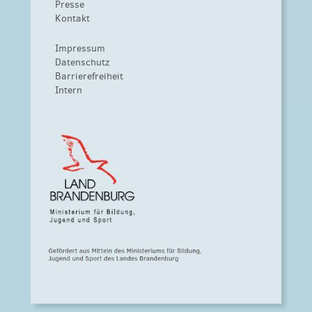
Presse
Kontakt
Impressum
Datenschutz
Barrierefreiheit
Intern