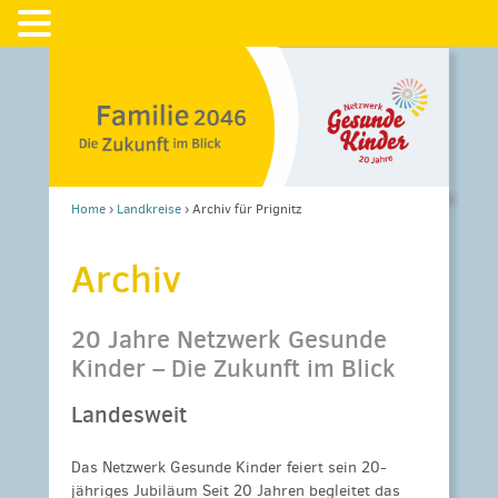
Home
›
Landkreise
›
Archiv für Prignitz
Archiv
20 Jahre Netzwerk Gesunde
Kinder – Die Zukunft im Blick
Landesweit
Das Netzwerk Gesunde Kinder feiert sein 20-
jähriges Jubiläum Seit 20 Jahren begleitet das