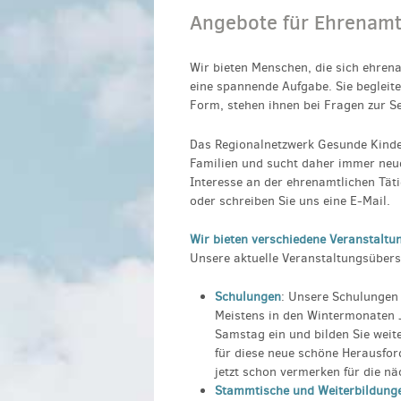
Angebote für Ehrenamt
Wir bieten Menschen, die sich ehren
eine spannende Aufgabe. Sie begleite
Form, stehen ihnen bei Fragen zur S
Das Regionalnetzwerk Gesunde Kinde
Familien und sucht daher immer neu
Interesse an der ehrenamtlichen Täti
oder schreiben Sie uns eine E-Mail.
Wir bieten verschiedene Veranstaltu
Unsere aktuelle Veranstaltungsübers
Schulungen
: Unsere Schulungen 
Meistens in den Wintermonaten J
Samstag ein und bilden Sie weit
für diese neue schöne Herausfor
jetzt schon vermerken für die n
Stammtische und Weiterbildung