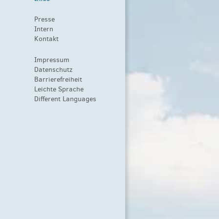
Presse
Intern
Kontakt
Impressum
Datenschutz
Barrierefreiheit
Leichte Sprache
Different Languages