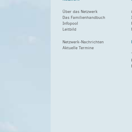
Über das Netzwerk
Das Familienhandbuch
Infopool
Leitbild
Netzwerk-Nachrichten
Aktuelle Termine