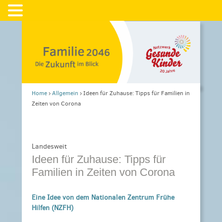
Home
›
Allgemein
›
Ideen für Zuhause: Tipps für Familien in
Zeiten von Corona
Landesweit
Ideen für Zuhause: Tipps für
Familien in Zeiten von Corona
Eine Idee von dem Nationalen Zentrum Frühe
Hilfen (NZFH)