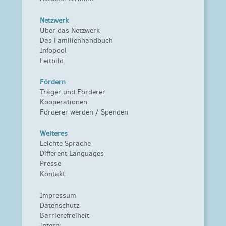
Netzwerk
Über das Netzwerk
Das Familienhandbuch
Infopool
Leitbild
Fördern
Träger und Förderer
Kooperationen
Förderer werden / Spenden
Weiteres
Leichte Sprache
Different Languages
Presse
Kontakt
Impressum
Datenschutz
Barrierefreiheit
Intern