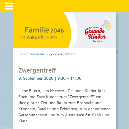
Home
›
Veranstaltung
›
Zwergentreff
Zwergentreff
9. September 2026 |
9:30
–
11:00
Liebe Eltern, das Netzwerk Gesunde Kinder lädt
Euch und Eure Kinder zum "Zwergentreff" ein.
Hier gibt es Zeit und Raum zum Brabbeln und
Krabbeln, Spielen und Erkunden, zum gemütlichen
Beisammensein und zum Austausch für Groß und
Klein.