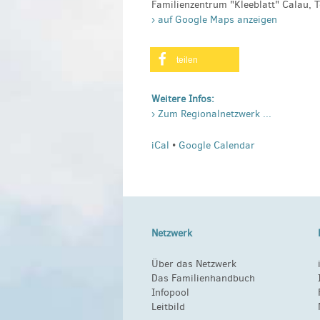
Familienzentrum "Kleeblatt" Calau, 
› auf Google Maps anzeigen
teilen
Weitere Infos:
› Zum Regionalnetzwerk ...
iCal
•
Google Calendar
Netzwerk
Über das Netzwerk
Das Familienhandbuch
Infopool
Leitbild