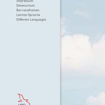
Impressum
Datenschutz
Barrierefreiheit
Leichte Sprache
Different Languages