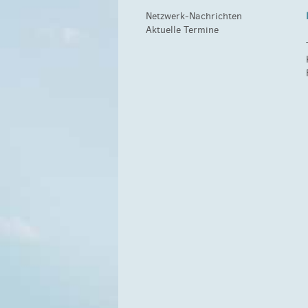
Netzwerk-Nachrichten
Aktuelle Termine