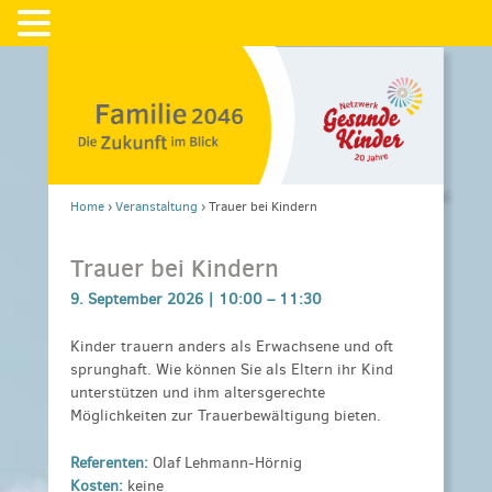
Home
›
Veranstaltung
›
Trauer bei Kindern
Trauer bei Kindern
9. September 2026 |
10:00
–
11:30
Kinder trauern anders als Erwachsene und oft
sprunghaft. Wie können Sie als Eltern ihr Kind
unterstützen und ihm altersgerechte
Möglichkeiten zur Trauerbewältigung bieten.
Referenten:
Olaf Lehmann-Hörnig
Kosten:
keine