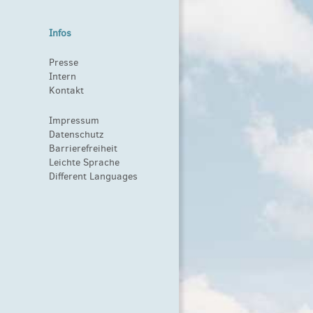
Infos
Presse
Intern
Kontakt
Impressum
Datenschutz
Barrierefreiheit
Leichte Sprache
Different Languages