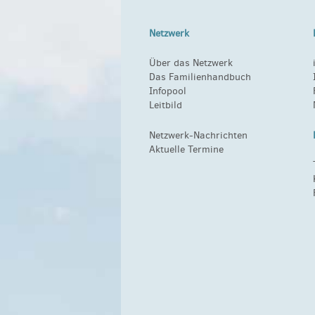
Netzwerk
Über das Netzwerk
Das Familienhandbuch
Infopool
Leitbild
Netzwerk-Nachrichten
Aktuelle Termine