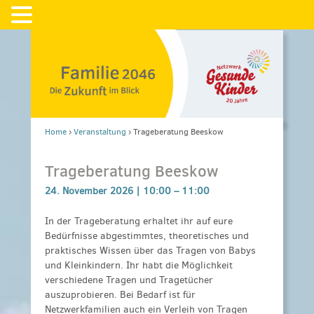
Home
›
Veranstaltung
›
Trageberatung Beeskow
Trageberatung Beeskow
24. November 2026 |
10:00
–
11:00
In der Trageberatung erhaltet ihr auf eure
Bedürfnisse abgestimmtes, theoretisches und
praktisches Wissen über das Tragen von Babys
und Kleinkindern. Ihr habt die Möglichkeit
verschiedene Tragen und Tragetücher
auszuprobieren. Bei Bedarf ist für
Netzwerkfamilien auch ein Verleih von Tragen