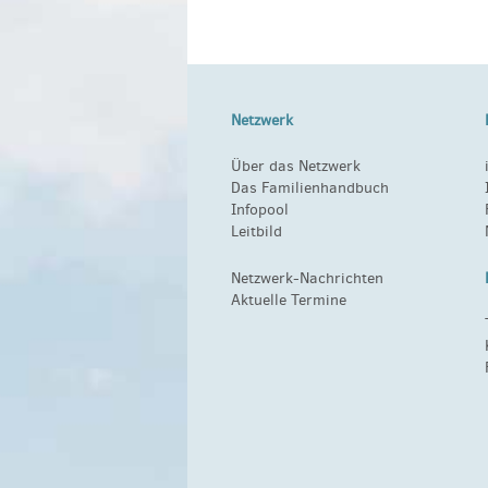
Netzwerk
Über das Netzwerk
Das Familienhandbuch
Infopool
Leitbild
Netzwerk-Nachrichten
Aktuelle Termine