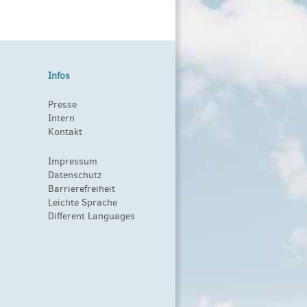
Infos
Presse
Intern
Kontakt
Impressum
Datenschutz
Barrierefreiheit
Leichte Sprache
Different Languages