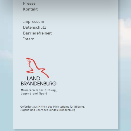
Presse
Kontakt
Impressum
Datenschutz
Barrierefreiheit
Intern