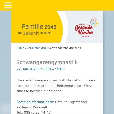
Home
›
Veranstaltung
›
Schwangerengymnastik
Schwangerengymnastik
22. Juli 2026 |
18:00
–
19:00
Unsere Schwangerengymnastik findet auf unserer
Geburtshilfe-Station mit Hebamme statt. Hierzu
sind Sie herzlich eingeladen.
Anmeldeinformationen:
Entbindungsstation
Asklepios Pasewalk
Tel.: 03973 23 14 47