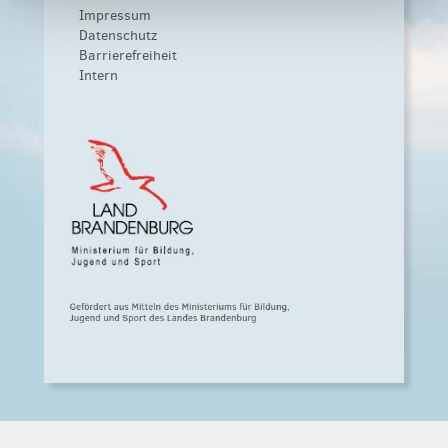
Impressum
Datenschutz
Barrierefreiheit
Intern