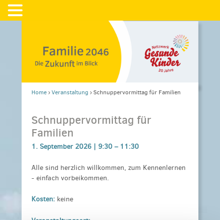
Home
›
Veranstaltung
›
Schnuppervormittag für Familien
Schnuppervormittag für
Familien
1. September 2026 |
9:30
–
11:30
Alle sind herzlich willkommen, zum Kennenlernen
- einfach vorbeikommen.
Kosten:
keine