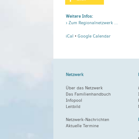
Weitere Infos:
› Zum Regionalnetzwerk ...
iCal
•
Google Calendar
Netzwerk
Über das Netzwerk
Das Familienhandbuch
Infopool
Leitbild
Netzwerk-Nachrichten
Aktuelle Termine