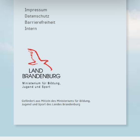
Impressum
Datenschutz
Barrierefreiheit
Intern