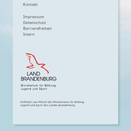
Kontakt
Impressum
Datenschutz
Barrierefreiheit
Intern