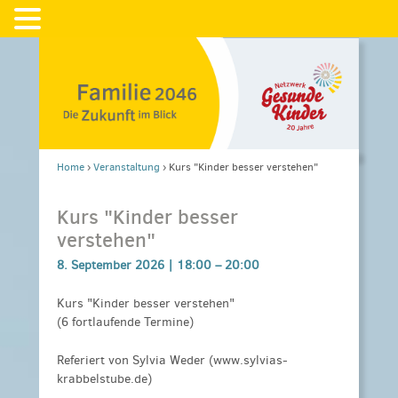
Home
›
Veranstaltung
›
Kurs "Kinder besser verstehen"
Kurs "Kinder besser
verstehen"
8. September 2026 |
18:00
–
20:00
Kurs "Kinder besser verstehen"
(6 fortlaufende Termine)
Referiert von Sylvia Weder (www.sylvias-
krabbelstube.de)