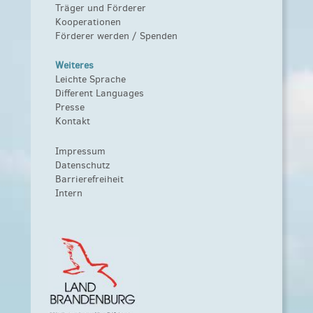
Träger und Förderer
Kooperationen
Förderer werden / Spenden
Weiteres
Leichte Sprache
Different Languages
Presse
Kontakt
Impressum
Datenschutz
Barrierefreiheit
Intern