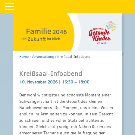
Home
›
Veranstaltung
›
Kreißsaal-Infoabend
Kreißsaal-Infoabend
10. November 2026 |
16:30
–
18:00
Der wohl wichtigste und schönste Moment einer
Schwangerschaft ist die Geburt des kleinen
Bauchbewohners. Der Moment, das kleine Wesen
endlich im Arm halten zu können, in sein Gesicht
zu schauen und es voller Stolz betrachten zu
können. Gleichzeitig steigt mit Näherrücken des
errechneten Termins auch die Aufregung der