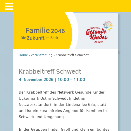
Home
›
Veranstaltung
›
Krabbeltreff Schwedt
Krabbeltreff Schwedt
4. November 2026 |
10:00
–
11:00
Der Krabbeltreff des Netzwerk Gesunde Kinder
Uckermark Ost in Schwedt findet im
Netzwerkstandort, in der Lindenallee 62a, statt
und ist ein kostenfreies Angebot für Familien in
Schwedt und Umgebung.
In der Gruppen finden Groß und Klein ein buntes