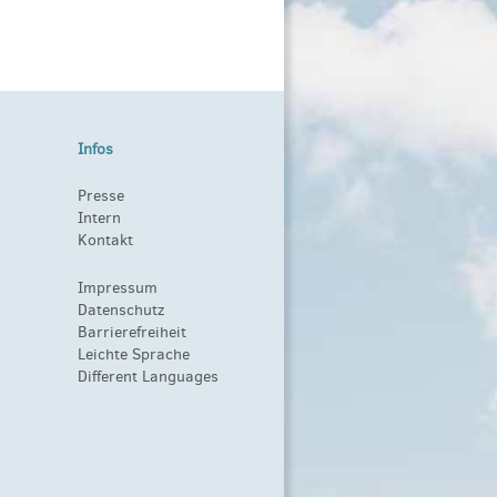
Infos
Presse
Intern
Kontakt
Impressum
Datenschutz
Barrierefreiheit
Leichte Sprache
Different Languages