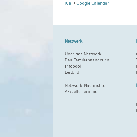
iCal
•
Google Calendar
Netzwerk
Über das Netzwerk
Das Familienhandbuch
Infopool
Leitbild
Netzwerk-Nachrichten
Aktuelle Termine