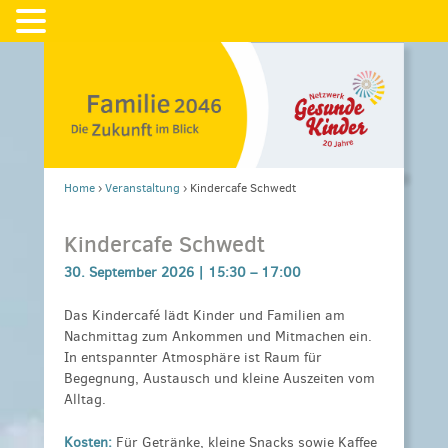
Home
›
Veranstaltung
›
Kindercafe Schwedt
Kindercafe Schwedt
30. September 2026 |
15:30
–
17:00
Das Kindercafé lädt Kinder und Familien am
Nachmittag zum Ankommen und Mitmachen ein.
In entspannter Atmosphäre ist Raum für
Begegnung, Austausch und kleine Auszeiten vom
Alltag.
Kosten:
Für Getränke, kleine Snacks sowie Kaffee