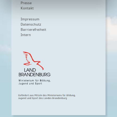
Presse
Kontakt
Impressum
Datenschutz
Barrierefreiheit
Intern