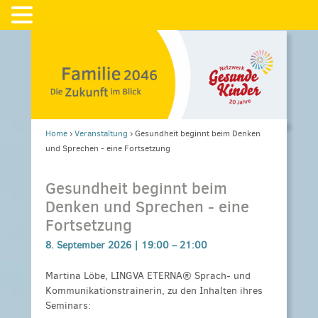
Home
›
Veranstaltung
›
Gesundheit beginnt beim Denken
und Sprechen - eine Fortsetzung
Gesundheit beginnt beim
Denken und Sprechen - eine
Fortsetzung
8. September 2026 |
19:00
–
21:00
Martina Löbe, LINGVA ETERNA® Sprach- und
Kommunikationstrainerin, zu den Inhalten ihres
Seminars: