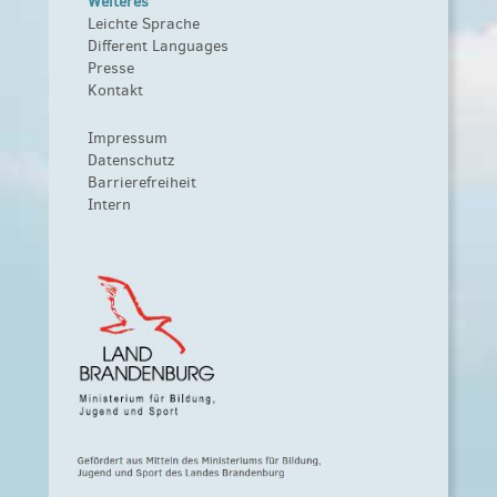
Weiteres
Leichte Sprache
Different Languages
Presse
Kontakt
Impressum
Datenschutz
Barrierefreiheit
Intern